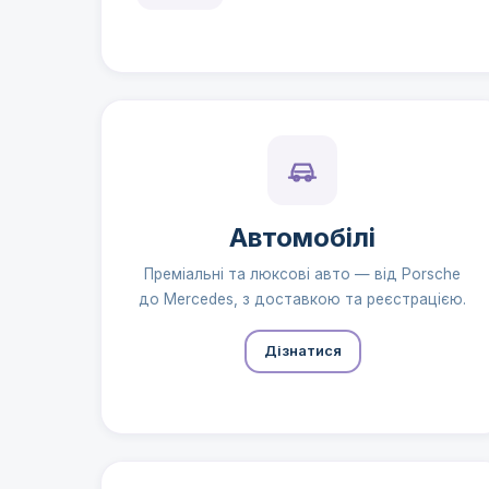
Автомобілі
Преміальні та люксові авто — від Porsche
до Mercedes, з доставкою та реєстрацією.
Дізнатися