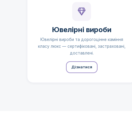
Ювелірні вироби
Ювелірні вироби та дорогоцінне каміння
класу люкс — сертифіковані, застраховані,
доставлені.
Дізнатися