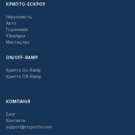
КРИПТО-ЕСКРОУ
Нерухомість
Авто
Годинники
Ювелірка
Мистецтво
ON/OFF-RAMP
Крипто On-Ramp
Крипто Off-Ramp
КОМПАНІЯ
Блог
Контакти
support@crypocto.com