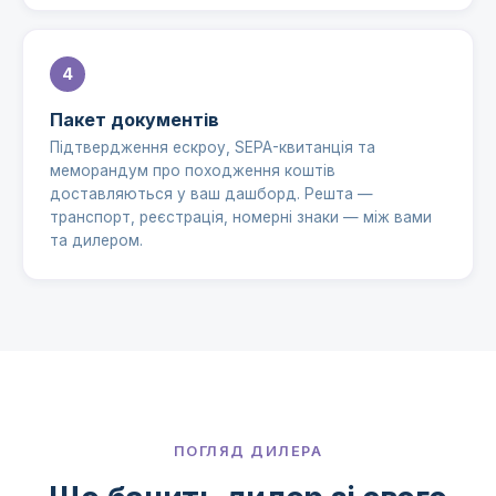
Пакет документів
Підтвердження ескроу, SEPA-квитанція та
меморандум про походження коштів
доставляються у ваш дашборд. Решта —
транспорт, реєстрація, номерні знаки — між вами
та дилером.
ПОГЛЯД ДИЛЕРА