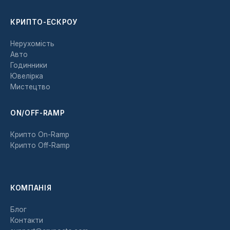
КРИПТО-ЕСКРОУ
Нерухомість
Авто
Годинники
Ювелірка
Мистецтво
ON/OFF-RAMP
Крипто On-Ramp
Крипто Off-Ramp
КОМПАНІЯ
Блог
Контакти