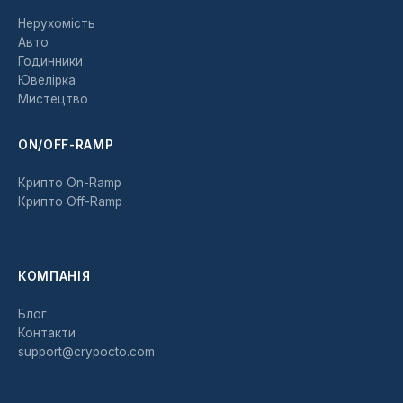
Нерухомість
Авто
Годинники
Ювелірка
Мистецтво
ON/OFF-RAMP
Крипто On-Ramp
Крипто Off-Ramp
КОМПАНІЯ
Блог
Контакти
support@crypocto.com