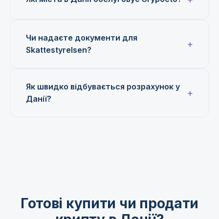
Чи надаєте документи для
Skattestyrelsen?
Як швидко відбувається розрахунок у
Данії?
Готові купити чи продати