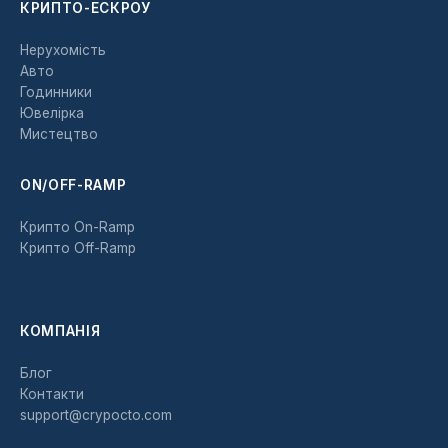
КРИПТО-ЕСКРОУ
Нерухомість
Авто
Годинники
Ювелірка
Мистецтво
ON/OFF-RAMP
Крипто On-Ramp
Крипто Off-Ramp
КОМПАНІЯ
Блог
Контакти
support@crypocto.com