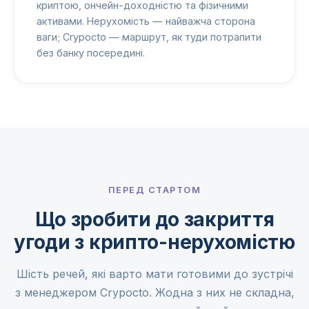
криптою, ончейн-доходністю та фізичними
активами. Нерухомість — найважча сторона
ваги; Crypocto — маршрут, як туди потрапити
без банку посередині.
ПЕРЕД СТАРТОМ
Що зробити до закриття
угоди з крипто-нерухомістю
Шість речей, які варто мати готовими до зустрічі
з менеджером Crypocto. Жодна з них не складна,