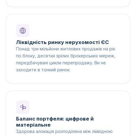
Ліквідність ринку нерухомості ЄС
Понад три мільйони житлових продажів на рік
по блоку, десятки зрілих брокерських мереж,
передбачувані цикли перепродажу. Ви не
заходите в тонкий ринок.
Баланс портфеля: цифрове й
матеріальне
Здорова алокація розподілена між ліквідною