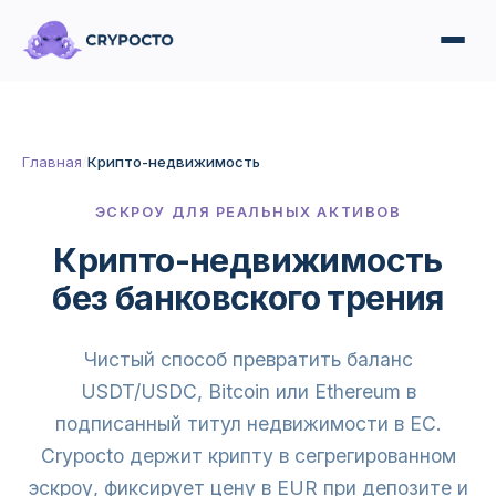
Главная
/
Крипто-недвижимость
ЭСКРОУ ДЛЯ РЕАЛЬНЫХ АКТИВОВ
Крипто-недвижимость
без банковского трения
Чистый способ превратить баланс
USDT/USDC, Bitcoin или Ethereum в
подписанный титул недвижимости в ЕС.
Crypocto держит крипту в сегрегированном
эскроу, фиксирует цену в EUR при депозите и