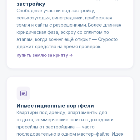
застройку
Свободные участки под застройку,
сельхозугодья, виноградники, прибрежная
земля и сайты с разрешениями. Более длинная
юридическая фаза, эскроу со сплитом по
этапам, когда зонинг ещё открыт — Crypocto
держит средства на время проверок.
Купить землю за крипту →
Инвестиционные портфели
Квартиры под аренду, апартаменты для
отдыха, коммерческие юниты с доходом и
пресейлы от застройщика — часто
последовательно в одном мастер-файле. Идея