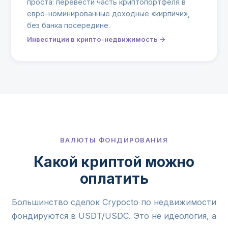
проста: перевести часть криптопортфеля в
евро-номинированные доходные «кирпичи»,
без банка посередине.
Инвестиции в крипто-недвижимость →
ВАЛЮТЫ ФОНДИРОВАНИЯ
Какой криптой можно
оплатить
Большинство сделок Crypocto по недвижимости
фондируются в USDT/USDC. Это не идеология, а