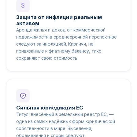
Защита от инфляции реальным
активом
Аренда жилья и доход от коммерческой
недвижимости в среднесрочной перспективе
следуют за инфляцией. Кирпичи, не
привязанные к фиатному балансу, тихо
сохраняют свою стоимость.
Сильная юрисдикция ЕС
Титул, внесённый в земельный реестр ЕС, —
одна из самых надёжных форм юридической
собственности в мире. Выселения,
обременения и споры следуют