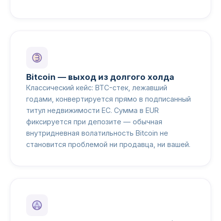
Bitcoin — выход из долгого холда
Классический кейс: BTC-стек, лежавший
годами, конвертируется прямо в подписанный
титул недвижимости ЕС. Сумма в EUR
фиксируется при депозите — обычная
внутридневная волатильность Bitcoin не
становится проблемой ни продавца, ни вашей.