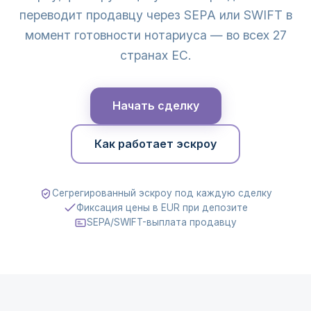
переводит продавцу через SEPA или SWIFT в
момент готовности нотариуса — во всех 27
странах ЕС.
Начать сделку
Как работает эскроу
Сегрегированный эскроу под каждую сделку
Фиксация цены в EUR при депозите
SEPA/SWIFT-выплата продавцу