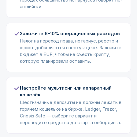
английски.
Заложите 6–10% операционных расходов
Налог на переход права, нотариус, реестр и
юрист добавляются сверху к цене. Заложите
бюджет в EUR, чтобы не съесть крипту,
которую планировали оставить.
Настройте мультисиг или аппаратный
кошелёк
Шестизначные депозиты не должны лежать в
горячем кошельке на бирже. Ledger, Trezor,
Gnosis Safe — выберите вариант и
переведите средства до старта онбординга.