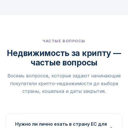
ЧАСТЫЕ ВОПРОСЫ
Недвижимость за крипту —
частые вопросы
Восемь вопросов, которые задают начинающие
покупатели крипто-недвижимости до выбора
страны, кошелька и даты закрытия.
Нужно ли лично ехать в страну ЕС для