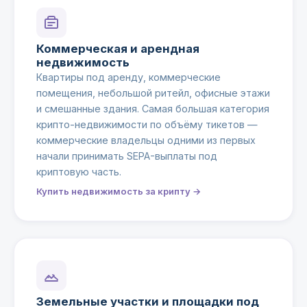
Коммерческая и арендная
недвижимость
Квартиры под аренду, коммерческие
помещения, небольшой ритейл, офисные этажи
и смешанные здания. Самая большая категория
крипто-недвижимости по объёму тикетов —
коммерческие владельцы одними из первых
начали принимать SEPA-выплаты под
криптовую часть.
Купить недвижимость за крипту →
Земельные участки и площадки под