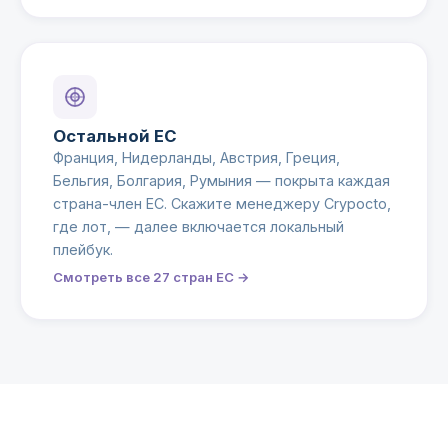
Остальной ЕС
Франция, Нидерланды, Австрия, Греция,
Бельгия, Болгария, Румыния — покрыта каждая
страна-член ЕС. Скажите менеджеру Crypocto,
где лот, — далее включается локальный
плейбук.
Смотреть все 27 стран ЕС →