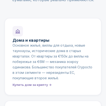
Дома и квартиры
Основное жильё, виллы для отдыха, новые
таунхаусы, исторические дома в старых
кварталах. От квартиры за €150к до виллы на
побережье за €6М — механика эскроу
одинакова. Большинство покупателей Crypocto
в этом сегменте — нерезиденты ЕС,
покупающие второе жильё.
Купить дом за крипту →