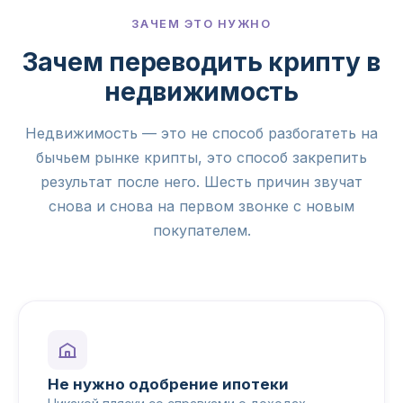
ЗАЧЕМ ЭТО НУЖНО
Зачем переводить крипту в
недвижимость
Недвижимость — это не способ разбогатеть на
бычьем рынке крипты, это способ закрепить
результат после него. Шесть причин звучат
снова и снова на первом звонке с новым
покупателем.
Не нужно одобрение ипотеки