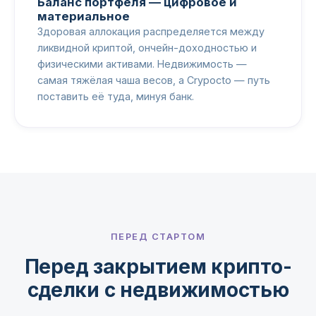
Баланс портфеля — цифровое и
материальное
Здоровая аллокация распределяется между
ликвидной криптой, ончейн-доходностью и
физическими активами. Недвижимость —
самая тяжёлая чаша весов, а Crypocto — путь
поставить её туда, минуя банк.
ПЕРЕД СТАРТОМ
Перед закрытием крипто-
сделки с недвижимостью