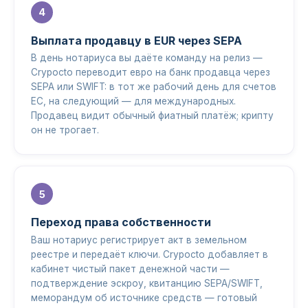
Выплата продавцу в EUR через SEPA
В день нотариуса вы даёте команду на релиз —
Crypocto переводит евро на банк продавца через
SEPA или SWIFT: в тот же рабочий день для счетов
ЕС, на следующий — для международных.
Продавец видит обычный фиатный платёж; крипту
он не трогает.
Переход права собственности
Ваш нотариус регистрирует акт в земельном
реестре и передаёт ключи. Crypocto добавляет в
кабинет чистый пакет денежной части —
подтверждение эскроу, квитанцию SEPA/SWIFT,
меморандум об источнике средств — готовый