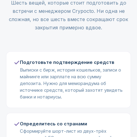
Шесть вещей, которые стоит подготовить до
встречи с менеджером Crypocto. Ни одна не
сложная, но все шесть вместе сокращают срок
закрытия примерно вдвое.
Подготовьте подтверждение средств
Выписки с бирж, история кошельков, записи о
майнинге или зарплате на всю сумму
депозита. Нужно для меморандума об
источнике средств, который захотят увидеть
банки и нотариусы.
Определитесь со странами
Сформируйте шорт-лист из двух-трёх