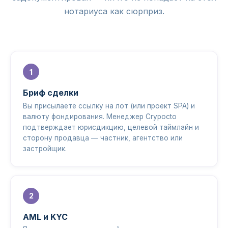
нотариуса как сюрприз.
Бриф сделки
Вы присылаете ссылку на лот (или проект SPA) и
валюту фондирования. Менеджер Crypocto
подтверждает юрисдикцию, целевой таймлайн и
сторону продавца — частник, агентство или
застройщик.
AML и KYC