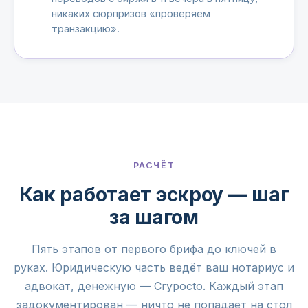
никаких сюрпризов «проверяем
транзакцию».
РАСЧЁТ
Как работает эскроу — шаг
за шагом
Пять этапов от первого брифа до ключей в
руках. Юридическую часть ведёт ваш нотариус и
адвокат, денежную — Crypocto. Каждый этап
задокументирован — ничто не попадает на стол