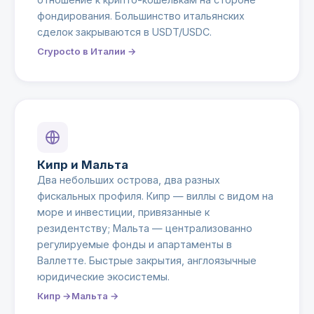
фондирования. Большинство итальянских
сделок закрываются в USDT/USDC.
Crypocto в Италии →
Кипр и Мальта
Два небольших острова, два разных
фискальных профиля. Кипр — виллы с видом на
море и инвестиции, привязанные к
резидентству; Мальта — централизованно
регулируемые фонды и апартаменты в
Валлетте. Быстрые закрытия, англоязычные
юридические экосистемы.
Кипр →
Мальта →