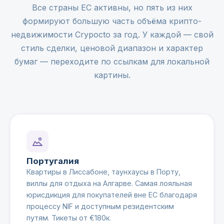
Все страны ЕС активны, но пять из них
формируют большую часть объёма крипто-
недвижимости Crypocto за год. У каждой — свой
стиль сделки, ценовой диапазон и характер
бумаг — переходите по ссылкам для локальной
картины.
Португалия
Квартиры в Лиссабоне, таунхаусы в Порту,
виллы для отдыха на Алгарве. Самая лояльная
юрисдикция для покупателей вне ЕС благодаря
процессу NIF и доступным резидентским
путям. Тикеты от €180к.