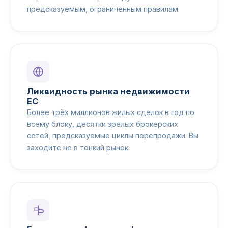
предсказуемым, ограниченным правилам.
Ликвидность рынка недвижимости
ЕС
Более трёх миллионов жилых сделок в год по
всему блоку, десятки зрелых брокерских
сетей, предсказуемые циклы перепродажи. Вы
заходите не в тонкий рынок.