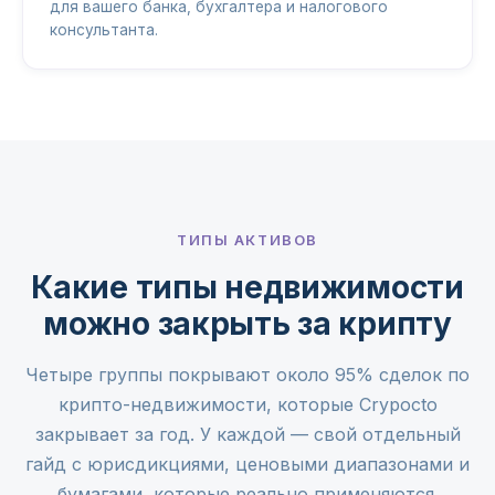
для вашего банка, бухгалтера и налогового
консультанта.
ТИПЫ АКТИВОВ
Какие типы недвижимости
можно закрыть за крипту
Четыре группы покрывают около 95% сделок по
крипто-недвижимости, которые Crypocto
закрывает за год. У каждой — свой отдельный
гайд с юрисдикциями, ценовыми диапазонами и
бумагами, которые реально применяются.