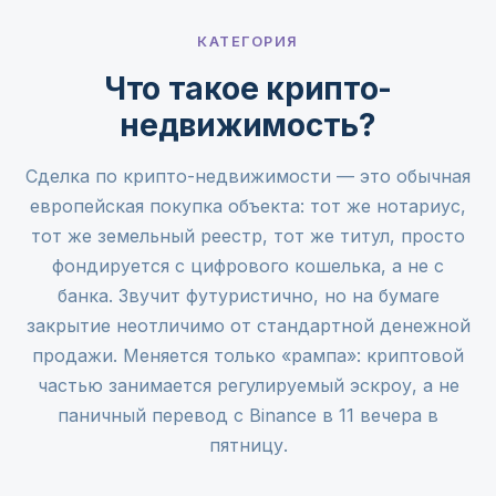
КАТЕГОРИЯ
Что такое крипто-
недвижимость?
Сделка по крипто-недвижимости — это обычная
европейская покупка объекта: тот же нотариус,
тот же земельный реестр, тот же титул, просто
фондируется с цифрового кошелька, а не с
банка. Звучит футуристично, но на бумаге
закрытие неотличимо от стандартной денежной
продажи. Меняется только «рампа»: криптовой
частью занимается регулируемый эскроу, а не
паничный перевод с Binance в 11 вечера в
пятницу.