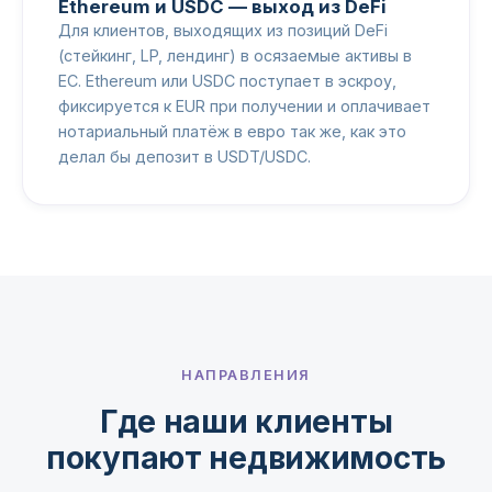
Ethereum и USDC — выход из DeFi
Для клиентов, выходящих из позиций DeFi
(стейкинг, LP, лендинг) в осязаемые активы в
ЕС. Ethereum или USDC поступает в эскроу,
фиксируется к EUR при получении и оплачивает
нотариальный платёж в евро так же, как это
делал бы депозит в USDT/USDC.
НАПРАВЛЕНИЯ
Где наши клиенты
покупают недвижимость