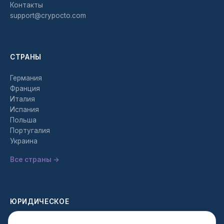
Контакты
support@crypocto.com
СТРАНЫ
Германия
Франция
Италия
Испания
Польша
Португалия
Украина
Все страны →
ЮРИДИЧЕСКОЕ
Политика конфиденциальности