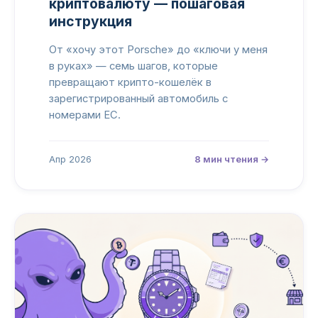
криптовалюту — пошаговая
инструкция
От «хочу этот Porsche» до «ключи у меня
в руках» — семь шагов, которые
превращают крипто-кошелёк в
зарегистрированный автомобиль с
номерами ЕС.
Апр 2026
8 мин чтения →