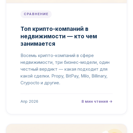
СРАВНЕНИЕ
Топ крипто-компаний в
недвижимости — кто чем
занимается
Восемь крипто-компаний в сфере
недвижимости, три бизнес-модели, один
честный вердикт — какая подходит для
какой сделки. Propy, BitPay, Milo, Billinary,
Crypocto и другие.
Апр 2026
8 мин чтения →