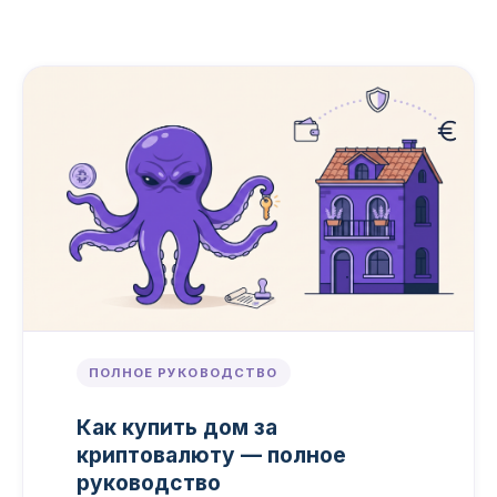
ПОЛНОЕ РУКОВОДСТВО
Как купить дом за
криптовалюту — полное
руководство