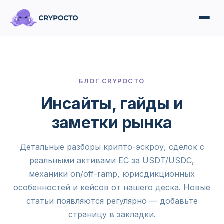
БЛОГ CRYPOCTO
Инсайты, гайды и
заметки рынка
Детальные разборы крипто-эскроу, сделок с
реальными активами ЕС за USDT/USDC,
механики on/off-ramp, юрисдикционных
особенностей и кейсов от нашего деска. Новые
статьи появляются регулярно — добавьте
страницу в закладки.