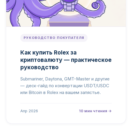
РУКОВОДСТВО ПОКУПАТЕЛЯ
Как купить Rolex за
криптовалюту — практическое
руководство
Submariner, Daytona, GMT-Master и другие
— деск-гайд по конвертации USDT/USDC
или Bitcoin в Rolex на вашем запястье.
Апр 2026
10 мин чтения →