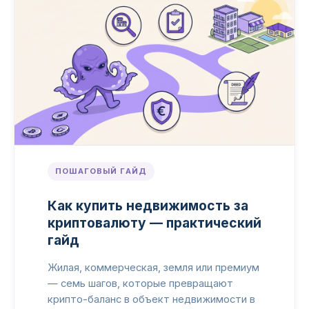
ПОШАГОВЫЙ ГАЙД
Как купить недвижимость за
криптовалюту — практический
гайд
Жилая, коммерческая, земля или премиум
— семь шагов, которые превращают
крипто-баланс в объект недвижимости в