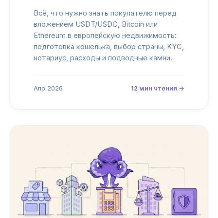
Всё, что нужно знать покупателю перед
вложением USDT/USDC, Bitcoin или
Ethereum в европейскую недвижимость:
подготовка кошелька, выбор страны, KYC,
нотариус, расходы и подводные камни.
Апр 2026
12 мин чтения →