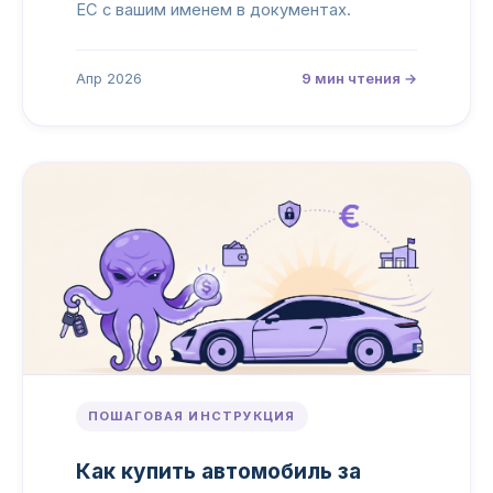
ЕС с вашим именем в документах.
Апр 2026
9 мин чтения →
ПОШАГОВАЯ ИНСТРУКЦИЯ
Как купить автомобиль за