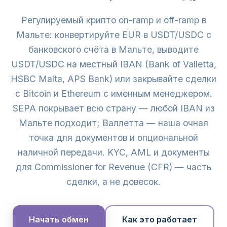
Регулируемый крипто on-ramp и off-ramp в
Мальте: конвертируйте EUR в USDT/USDC с
банковского счёта в Мальте, выводите
USDT/USDC на местный IBAN (Bank of Valletta,
HSBC Malta, APS Bank) или закрывайте сделки
с Bitcoin и Ethereum с именным менеджером.
SEPA покрывает всю страну — любой IBAN из
Мальте подходит; Валлетта — наша очная
точка для документов и опциональной
наличной передачи. KYC, AML и документы
для Commissioner for Revenue (CFR) — часть
сделки, а не довесок.
Начать обмен
Как это работает