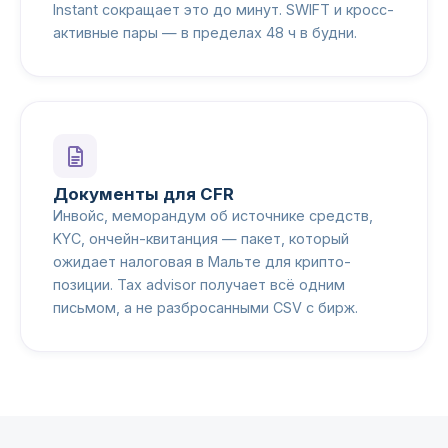
Instant сокращает это до минут. SWIFT и кросс-
активные пары — в пределах 48 ч в будни.
Документы для CFR
Инвойс, меморандум об источнике средств,
KYC, ончейн-квитанция — пакет, который
ожидает налоговая в Мальте для крипто-
позиции. Tax advisor получает всё одним
письмом, а не разбросанными CSV с бирж.