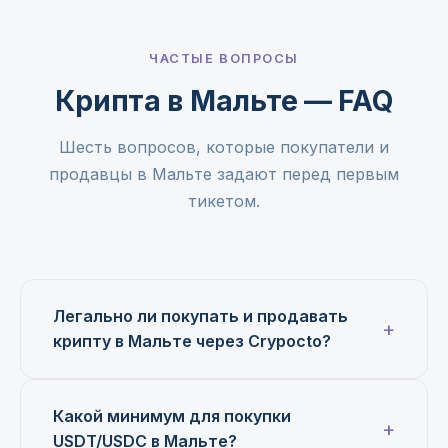
ЧАСТЫЕ ВОПРОСЫ
Крипта в Мальте — FAQ
Шесть вопросов, которые покупатели и
продавцы в Мальте задают перед первым
тикетом.
Легально ли покупать и продавать
крипту в Мальте через Crypocto?
Какой минимум для покупки
USDT/USDC в Мальте?