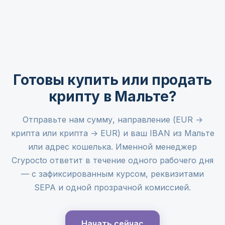
Готовы купить или продать
крипту в Мальте?
Отправьте нам сумму, направление (EUR →
крипта или крипта → EUR) и ваш IBAN из Мальте
или адрес кошелька. Именной менеджер
Crypocto ответит в течение одного рабочего дня
— с зафиксированным курсом, реквизитами
SEPA и одной прозрачной комиссией.
Начать сейчас