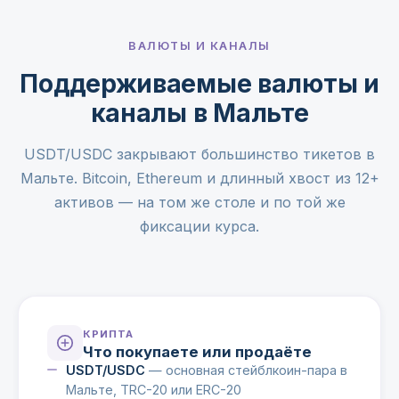
ВАЛЮТЫ И КАНАЛЫ
Поддерживаемые валюты и
каналы в Мальте
USDT/USDC закрывают большинство тикетов в
Мальте. Bitcoin, Ethereum и длинный хвост из 12+
активов — на том же столе и по той же
фиксации курса.
КРИПТА
Что покупаете или продаёте
USDT/USDC
— основная стейблкоин-пара в
Мальте, TRC-20 или ERC-20