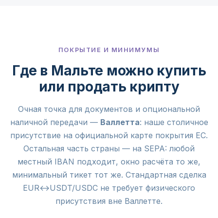
ПОКРЫТИЕ И МИНИМУМЫ
Где в Мальте можно купить
или продать крипту
Очная точка для документов и опциональной
наличной передачи —
Валлетта
: наше столичное
присутствие на официальной карте покрытия ЕС.
Остальная часть страны — на SEPA: любой
местный IBAN подходит, окно расчёта то же,
минимальный тикет тот же. Стандартная сделка
EUR↔USDT/USDC не требует физического
присутствия вне Валлетте.