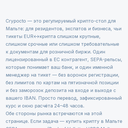
Crypocto — это регулируемый крипто-стол для
Мальте: для резидентов, экспатов и бизнеса, чьи
тикеты EUR↔крипта слишком крупные,
слишком срочные или слишком требовательные
к документам для розничной биржи. Один
лицензированный в ЕС контрагент, SEPA-рельсы,
которые понимает ваш банк, и один именной
менеджер на тикет — без воронок регистрации,
без лимитов по картам на пятизначной позиции
и без заморозок депозита на входе и выходе с
вашего IBAN. Просто перевод, зафиксированный
курс и окно расчёта 24–48 часов.
Обе стороны рынка встречаются на этой
странице. Если задача — купить крипту в Мальте