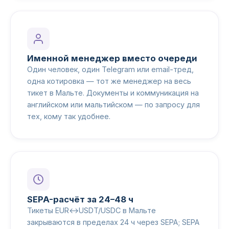
Именной менеджер вместо очереди
Один человек, один Telegram или email-тред,
одна котировка — тот же менеджер на весь
тикет в Мальте. Документы и коммуникация на
английском или мальтийском — по запросу для
тех, кому так удобнее.
SEPA-расчёт за 24–48 ч
Тикеты EUR↔USDT/USDC в Мальте
закрываются в пределах 24 ч через SEPA; SEPA