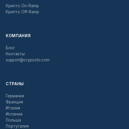
Крипто On-Ramp
Крипто Off-Ramp
КОМПАНИЯ
Блог
Контакты
support@crypocto.com
СТРАНЫ
Германия
Франция
Италия
Испания
Польша
Португалия