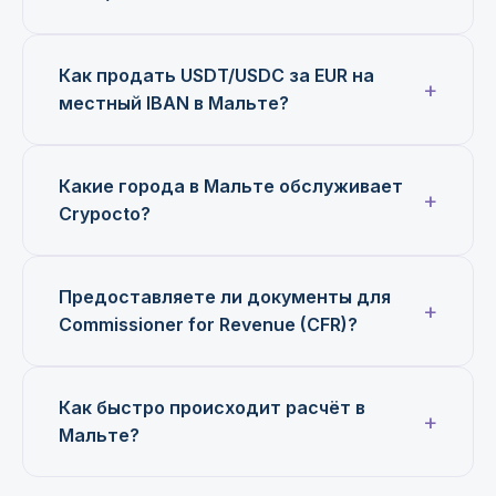
Как продать USDT/USDC за EUR на
местный IBAN в Мальте?
Какие города в Мальте обслуживает
Crypocto?
Предоставляете ли документы для
Commissioner for Revenue (CFR)?
Как быстро происходит расчёт в
Мальте?