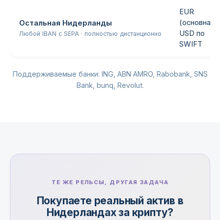
EUR
(основная),
Остальная Нидерланды
USD по
Любой IBAN с SEPA · полностью дистанционно
SWIFT
Поддерживаемые банки: ING, ABN AMRO, Rabobank, SNS
Bank, bunq, Revolut.
ТЕ ЖЕ РЕЛЬСЫ, ДРУГАЯ ЗАДАЧА
Покупаете реальный актив в
Нидерландах за крипту?