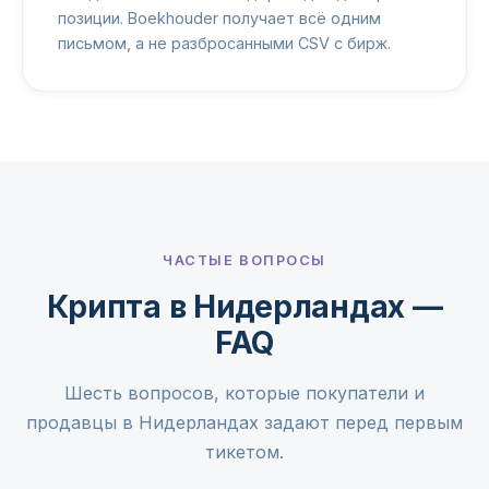
позиции. Boekhouder получает всё одним
письмом, а не разбросанными CSV с бирж.
ЧАСТЫЕ ВОПРОСЫ
Крипта в Нидерландах —
FAQ
Шесть вопросов, которые покупатели и
продавцы в Нидерландах задают перед первым
тикетом.