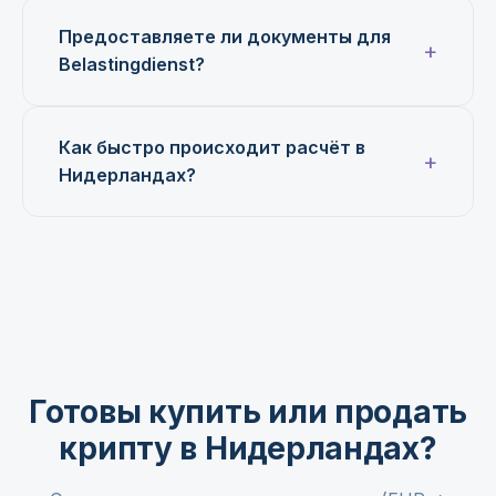
Предоставляете ли документы для
Belastingdienst?
Как быстро происходит расчёт в
Нидерландах?
Готовы купить или продать
крипту в Нидерландах?