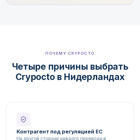
ПОЧЕМУ CRYPOCTO
Четыре причины выбрать
Crypocto в Нидерландах
Контрагент под регуляцией ЕС
На другой стороне каждого перевода в