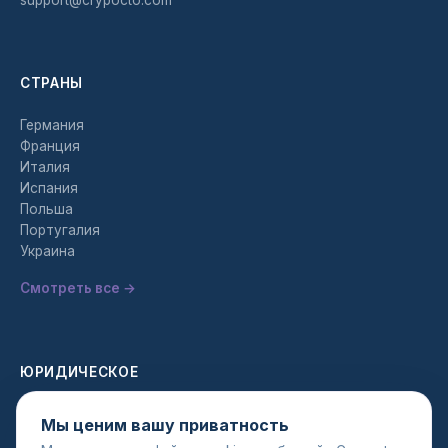
СТРАНЫ
Германия
Франция
Италия
Испания
Польша
Португалия
Украина
Смотреть все →
ЮРИДИЧЕСКОЕ
Политика конфиденциальности
Мы ценим вашу приватность
Условия использования