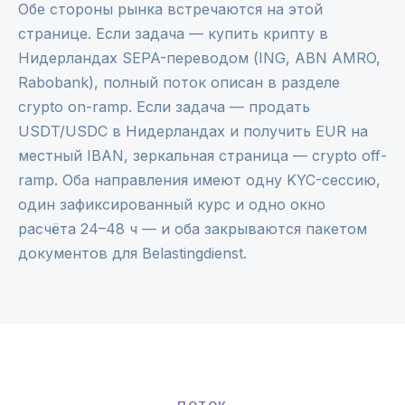
Обе стороны рынка встречаются на этой
странице. Если задача — купить крипту в
Нидерландах SEPA-переводом (ING, ABN AMRO,
Rabobank), полный поток описан в разделе
crypto on-ramp
. Если задача — продать
USDT/USDC в Нидерландах и получить EUR на
местный IBAN, зеркальная страница —
crypto off-
ramp
. Оба направления имеют одну KYC-сессию,
один зафиксированный курс и одно окно
расчёта 24–48 ч — и оба закрываются пакетом
документов для Belastingdienst.