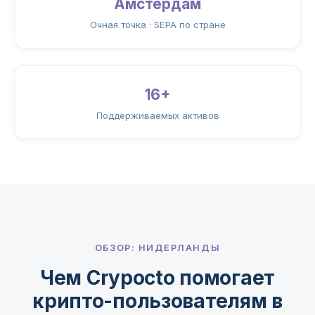
Амстердам
Очная точка · SEPA по стране
16+
Поддерживаемых активов
ОБЗОР: НИДЕРЛАНДЫ
Чем Crypocto помогает
крипто-пользователям в