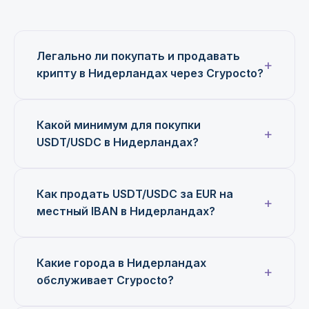
Легально ли покупать и продавать
крипту в Нидерландах через Crypocto?
Какой минимум для покупки
USDT/USDC в Нидерландах?
Как продать USDT/USDC за EUR на
местный IBAN в Нидерландах?
Какие города в Нидерландах
обслуживает Crypocto?