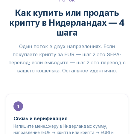
ПОТОК
Как купить или продать
крипту в Нидерландах — 4
шага
Один поток в двух направлениях. Если
покупаете крипту за EUR — шаг 2 это SEPA-
перевод; если выводите — шаг 2 это перевод с
вашего кошелька. Остальное идентично.
Связь и верификация
Напишите менеджеру в Нидерландах: сумму,
направление (EUR → крипта или крипта → EUR) и