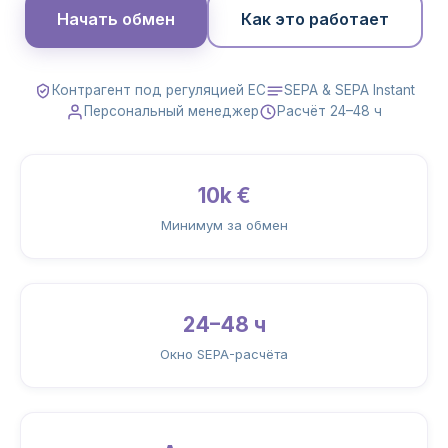
Начать обмен
Как это работает
Контрагент под регуляцией ЕС
SEPA & SEPA Instant
Персональный менеджер
Расчёт 24–48 ч
10k €
Минимум за обмен
24–48 ч
Окно SEPA-расчёта