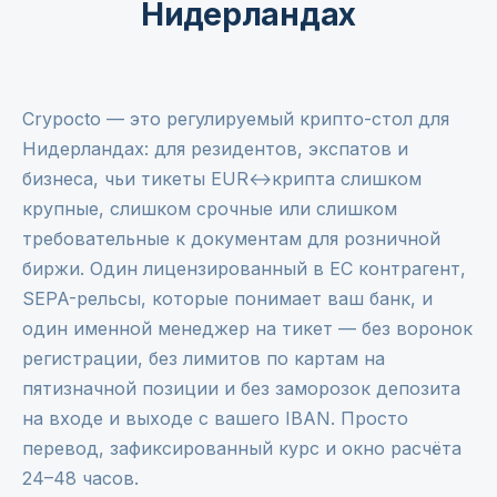
Нидерландах
Crypocto — это регулируемый крипто-стол для
Нидерландах: для резидентов, экспатов и
бизнеса, чьи тикеты EUR↔крипта слишком
крупные, слишком срочные или слишком
требовательные к документам для розничной
биржи. Один лицензированный в ЕС контрагент,
SEPA-рельсы, которые понимает ваш банк, и
один именной менеджер на тикет — без воронок
регистрации, без лимитов по картам на
пятизначной позиции и без заморозок депозита
на входе и выходе с вашего IBAN. Просто
перевод, зафиксированный курс и окно расчёта
24–48 часов.