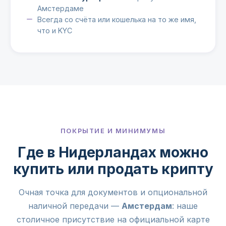
Амстердаме
Всегда со счёта или кошелька на то же имя,
что и KYC
ПОКРЫТИЕ И МИНИМУМЫ
Где в Нидерландах можно
купить или продать крипту
Очная точка для документов и опциональной
наличной передачи —
Амстердам
: наше
столичное присутствие на официальной карте