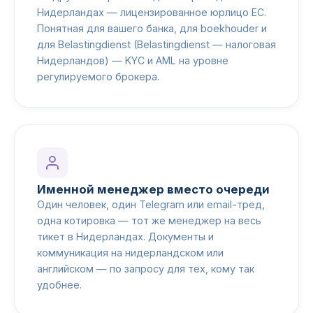
Нидерландах — лицензированное юрлицо ЕС.
Понятная для вашего банка, для boekhouder и
для Belastingdienst (Belastingdienst — налоговая
Нидерландов) — KYC и AML на уровне
регулируемого брокера.
Именной менеджер вместо очереди
Один человек, один Telegram или email-тред,
одна котировка — тот же менеджер на весь
тикет в Нидерландах. Документы и
коммуникация на нидерландском или
английском — по запросу для тех, кому так
удобнее.