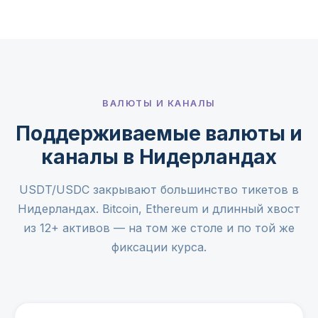
ВАЛЮТЫ И КАНАЛЫ
Поддерживаемые валюты и
каналы в Нидерландах
USDT/USDC закрывают большинство тикетов в
Нидерландах. Bitcoin, Ethereum и длинный хвост
из 12+ активов — на том же столе и по той же
фиксации курса.