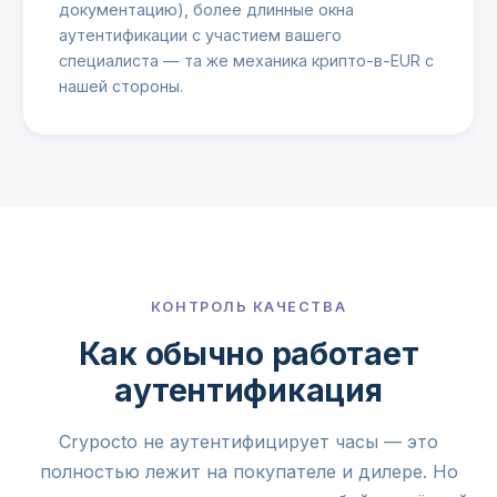
документацию), более длинные окна
аутентификации с участием вашего
специалиста — та же механика крипто-в-EUR с
нашей стороны.
КОНТРОЛЬ КАЧЕСТВА
Как обычно работает
аутентификация
Crypocto не аутентифицирует часы — это
полностью лежит на покупателе и дилере. Но