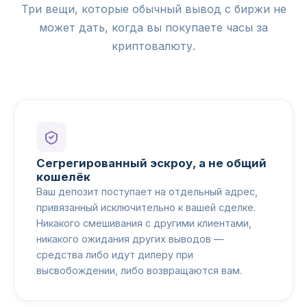
Три вещи, которые обычный вывод с биржи не
может дать, когда вы покупаете часы за
криптовалюту.
Сегрегированный эскроу, а не общий
кошелёк
Ваш депозит поступает на отдельный адрес,
привязанный исключительно к вашей сделке.
Никакого смешивания с другими клиентами,
никакого ожидания других выводов —
средства либо идут дилеру при
высвобождении, либо возвращаются вам.