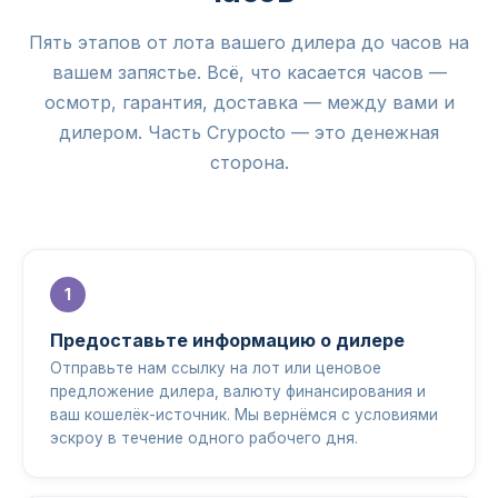
Пять этапов от лота вашего дилера до часов на
вашем запястье. Всё, что касается часов —
осмотр, гарантия, доставка — между вами и
дилером. Часть Crypocto — это денежная
сторона.
Предоставьте информацию о дилере
Отправьте нам ссылку на лот или ценовое
предложение дилера, валюту финансирования и
ваш кошелёк-источник. Мы вернёмся с условиями
эскроу в течение одного рабочего дня.