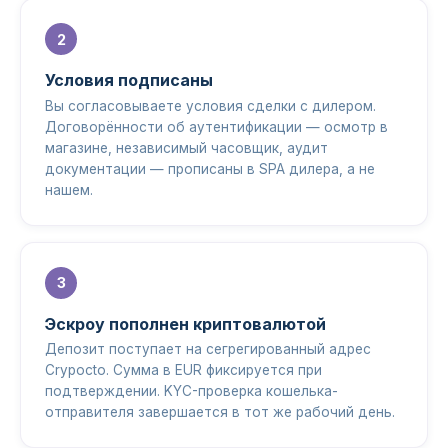
Условия подписаны
Вы согласовываете условия сделки с дилером.
Договорённости об аутентификации — осмотр в
магазине, независимый часовщик, аудит
документации — прописаны в SPA дилера, а не
нашем.
Эскроу пополнен криптовалютой
Депозит поступает на сегрегированный адрес
Crypocto. Сумма в EUR фиксируется при
подтверждении. KYC-проверка кошелька-
отправителя завершается в тот же рабочий день.