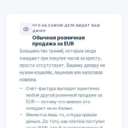
ЧТО НА САМОМ ДЕЛЕ ВИДИТ ВАШ
ДИЛЕР
Обычная розничная
продажа за EUR
Большинство трений, которых люди
ожидают при покупке часов за крипту,
просто отсутствует. Вашему дилеру не
нужен кошелёк, лицензия или налоговая
новизна.
Счёт-фактура выглядит идентично
любой другой розничной продаже за
EUR — потому что именно это
попадает на их баланс.
Меняется лишь то, откуда пришли
деньги. До того, как платёж поступил