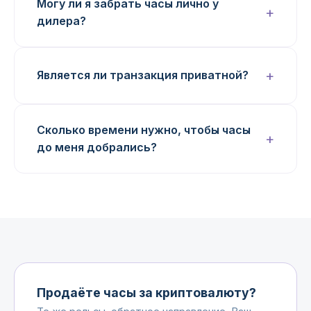
Могу ли я забрать часы лично у
дилера?
Является ли транзакция приватной?
Сколько времени нужно, чтобы часы
до меня добрались?
Продаёте часы за криптовалюту?