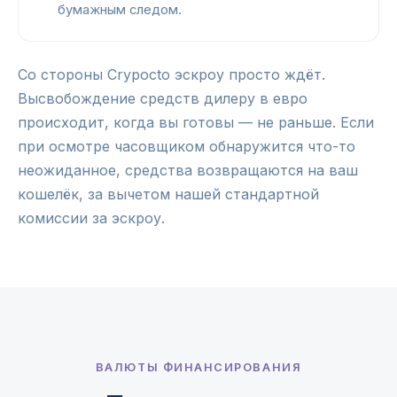
бумажным следом.
Со стороны Crypocto эскроу просто ждёт.
Высвобождение средств дилеру в евро
происходит, когда вы готовы — не раньше. Если
при осмотре часовщиком обнаружится что-то
неожиданное, средства возвращаются на ваш
кошелёк, за вычетом нашей стандартной
комиссии за эскроу.
ВАЛЮТЫ ФИНАНСИРОВАНИЯ