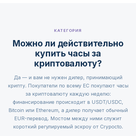
КАТЕГОРИЯ
Можно ли действительно
купить часы за
криптовалюту?
Да — и вам не нужен дилер, принимающий
крипту. Покупатели по всему ЕС покупают часы
за криптовалюту каждую неделю:
финансирование происходит в USDT/USDC,
Bitcoin или Ethereum, а дилер получает обычный
EUR-перевод. Мостом между ними служит
короткий регулируемый эскроу от Crypocto.