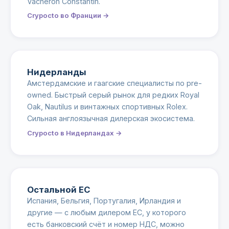
Vacheron Constantin.
Crypocto во Франции →
Нидерланды
Амстердамские и гаагские специалисты по pre-
owned. Быстрый серый рынок для редких Royal
Oak, Nautilus и винтажных спортивных Rolex.
Сильная англоязычная дилерская экосистема.
Crypocto в Нидерландах →
Остальной ЕС
Испания, Бельгия, Португалия, Ирландия и
другие — с любым дилером ЕС, у которого
есть банковский счёт и номер НДС, можно