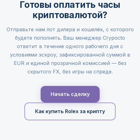
Готовы оплатить часы
криптовалютой?
Отправьте нам лот дилера и кошелёк, с которого
будете пополнять. Ваш менеджер Crypocto
ответит в течение одного рабочего дня с
условиями эскроу, зафиксированной суммой в
EUR и единой прозрачной комиссией — без
скрытого FX, без игры на спреде.
Начать сделку
Как купить Rolex за крипту