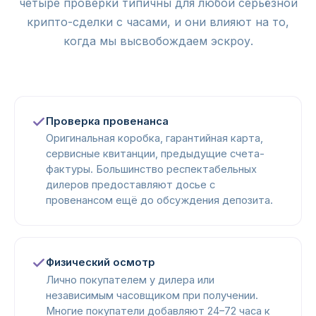
четыре проверки типичны для любой серьёзной
крипто-сделки с часами, и они влияют на то,
когда мы высвобождаем эскроу.
Проверка провенанса
Оригинальная коробка, гарантийная карта,
сервисные квитанции, предыдущие счета-
фактуры. Большинство респектабельных
дилеров предоставляют досье с
провенансом ещё до обсуждения депозита.
Физический осмотр
Лично покупателем у дилера или
независимым часовщиком при получении.
Многие покупатели добавляют 24–72 часа к