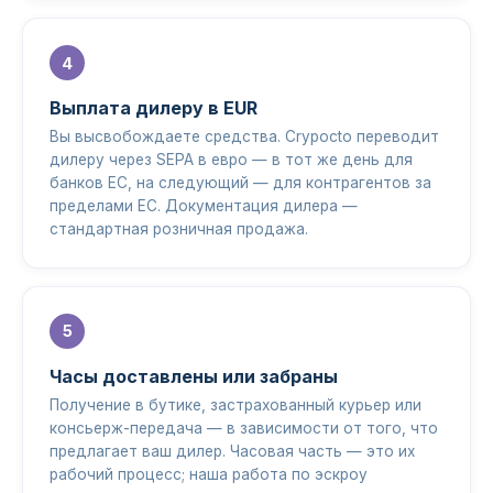
Выплата дилеру в EUR
Вы высвобождаете средства. Crypocto переводит
дилеру через SEPA в евро — в тот же день для
банков ЕС, на следующий — для контрагентов за
пределами ЕС. Документация дилера —
стандартная розничная продажа.
Часы доставлены или забраны
Получение в бутике, застрахованный курьер или
консьерж-передача — в зависимости от того, что
предлагает ваш дилер. Часовая часть — это их
рабочий процесс; наша работа по эскроу