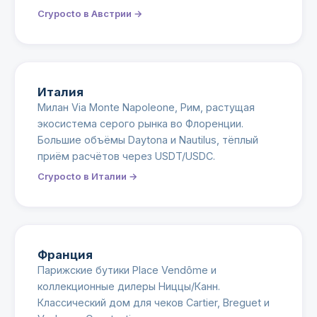
Crypocto в Австрии →
Италия
Милан Via Monte Napoleone, Рим, растущая
экосистема серого рынка во Флоренции.
Большие объёмы Daytona и Nautilus, тёплый
приём расчётов через USDT/USDC.
Crypocto в Италии →
Франция
Парижские бутики Place Vendôme и
коллекционные дилеры Ниццы/Канн.
Классический дом для чеков Cartier, Breguet и