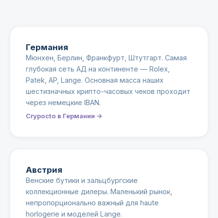
Германия
Мюнхен, Берлин, Франкфурт, Штутгарт. Самая
глубокая сеть АД на континенте — Rolex,
Patek, AP, Lange. Основная масса наших
шестизначных крипто-часовых чеков проходит
через немецкие IBAN.
Crypocto в Германии →
Австрия
Венские бутики и зальцбургские
коллекционные дилеры. Маленький рынок,
непропорционально важный для haute
horlogerie и моделей Lange.