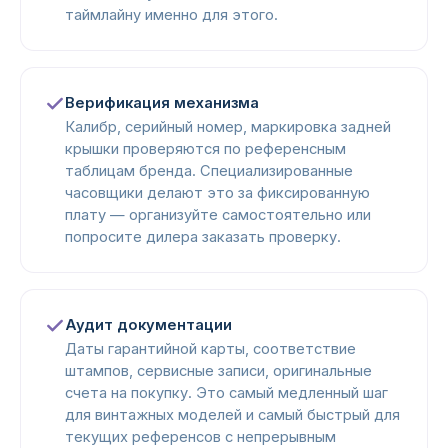
таймлайну именно для этого.
Верификация механизма
Калибр, серийный номер, маркировка задней
крышки проверяются по референсным
таблицам бренда. Специализированные
часовщики делают это за фиксированную
плату — организуйте самостоятельно или
попросите дилера заказать проверку.
Аудит документации
Даты гарантийной карты, соответствие
штампов, сервисные записи, оригинальные
счета на покупку. Это самый медленный шаг
для винтажных моделей и самый быстрый для
текущих референсов с непрерывным