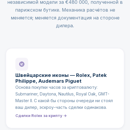
независимой модели за €480 000, полученной в
парижском бутике. Механика расчётов не
меняется; меняется документация на стороне
дилера.
Швейцарские иконы — Rolex, Patek
Philippe, Audemars Piguet
Основа покупки часов за криптовалюту:
Submariner, Daytona, Nautilus, Royal Oak, GMT-
Master II. С какой бы стороны очереди ни стоял
ваш дилер, эскроу-часть сделки одинакова.
Сделки Rolex за крипту →