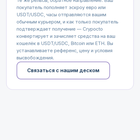
Те же рельсы, обратное направление. Ваш
покупатель пополняет эскроу евро или
USDT/USDC, часы отправляются вашим
обычным курьером, и как только покупатель
подтверждает получение — Crypocto
конвертирует и зачисляет средства на ваш
кошелёк в USDT/USDC, Bitcoin или ETH. Вы
устанавливаете референс, цену и условия
высвобождения.
Связаться с нашим деском