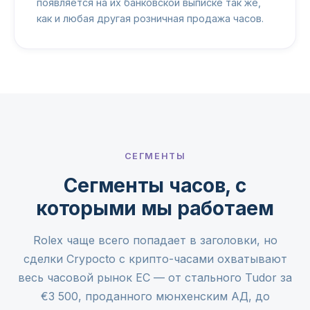
появляется на их банковской выписке так же,
как и любая другая розничная продажа часов.
СЕГМЕНТЫ
Сегменты часов, с
которыми мы работаем
Rolex чаще всего попадает в заголовки, но
сделки Crypocto с крипто-часами охватывают
весь часовой рынок ЕС — от стального Tudor за
€3 500, проданного мюнхенским АД, до