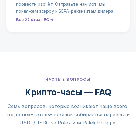
провести расчёт. Отправьте нам лот; мы
привяжем эскроу к SEPA-реквизитам дилера.
Все 27 стран ЕС →
ЧАСТЫЕ ВОПРОСЫ
Крипто-часы — FAQ
Семь вопросов, которые возникают чаще всего,
когда покупатель-новичок собирается перевести
USDT/USDC за Rolex или Patek Philippe.