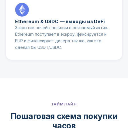
Ethereum & USDC — выходы из DeFi
Закрытие ончейн-позиции в осязаемый актив.
Ethereum поступает в эскроу, фиксируется к
EUR и финансирует дилера так же, как это
сделал бы USDT/USDC.
ТАЙМЛАЙН
Пошаговая схема покупки
часов