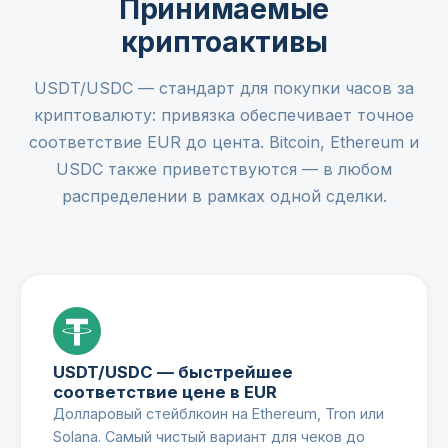
Принимаемые
криптоактивы
USDT/USDC — стандарт для покупки часов за
криптовалюту: привязка обеспечивает точное
соответствие EUR до цента. Bitcoin, Ethereum и
USDC также приветствуются — в любом
распределении в рамках одной сделки.
USDT/USDC — быстрейшее
соответствие цене в EUR
Долларовый стейблкоин на Ethereum, Tron или
Solana. Самый чистый вариант для чеков до