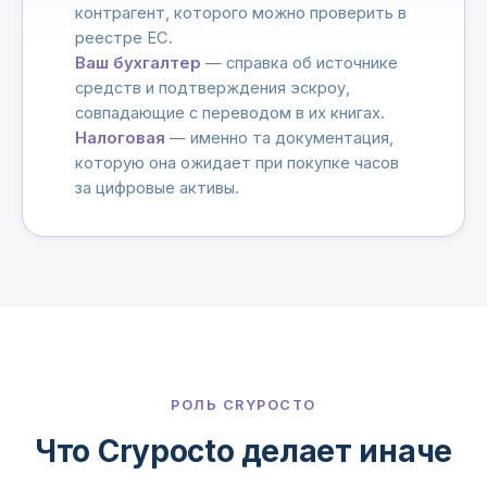
контрагент, которого можно проверить в
реестре ЕС.
Ваш бухгалтер
— справка об источнике
средств и подтверждения эскроу,
совпадающие с переводом в их книгах.
Налоговая
— именно та документация,
которую она ожидает при покупке часов
за цифровые активы.
РОЛЬ CRYPOCTO
Что Crypocto делает иначе