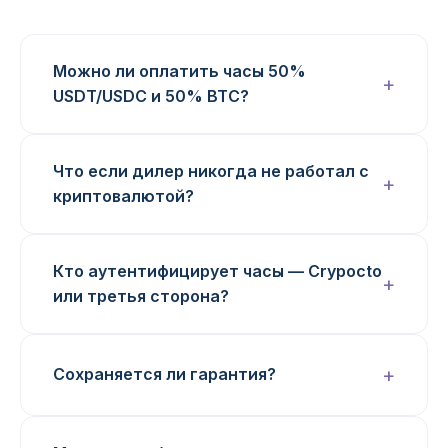
Можно ли оплатить часы 50%
USDT/USDC и 50% BTC?
Что если дилер никогда не работал с
криптовалютой?
Кто аутентифицирует часы — Crypocto
или третья сторона?
Сохраняется ли гарантия?