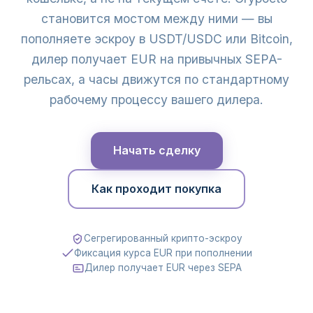
становится мостом между ними — вы
пополняете эскроу в USDT/USDC или Bitcoin,
дилер получает EUR на привычных SEPA-
рельсах, а часы движутся по стандартному
рабочему процессу вашего дилера.
Начать сделку
Как проходит покупка
Сегрегированный крипто-эскроу
Фиксация курса EUR при пополнении
Дилер получает EUR через SEPA