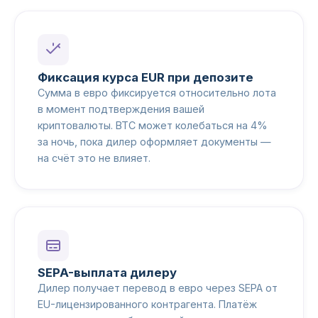
Фиксация курса EUR при депозите
Сумма в евро фиксируется относительно лота
в момент подтверждения вашей
криптовалюты. BTC может колебаться на 4%
за ночь, пока дилер оформляет документы —
на счёт это не влияет.
SEPA-выплата дилеру
Дилер получает перевод в евро через SEPA от
EU-лицензированного контрагента. Платёж