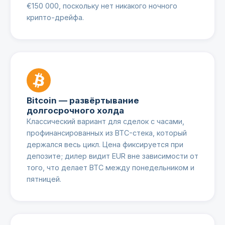
€150 000, поскольку нет никакого ночного
крипто-дрейфа.
Bitcoin — развёртывание
долгосрочного холда
Классический вариант для сделок с часами,
профинансированных из BTC-стека, который
держался весь цикл. Цена фиксируется при
депозите; дилер видит EUR вне зависимости от
того, что делает BTC между понедельником и
пятницей.