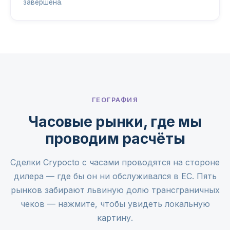
завершена.
ГЕОГРАФИЯ
Часовые рынки, где мы
проводим расчёты
Сделки Crypocto с часами проводятся на стороне
дилера — где бы он ни обслуживался в ЕС. Пять
рынков забирают львиную долю трансграничных
чеков — нажмите, чтобы увидеть локальную
картину.