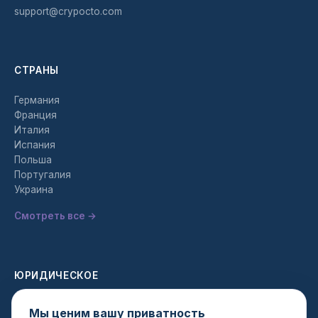
support@crypocto.com
СТРАНЫ
Германия
Франция
Италия
Испания
Польша
Португалия
Украина
Смотреть все →
ЮРИДИЧЕСКОЕ
Политика конфиденциальности
Мы ценим вашу приватность