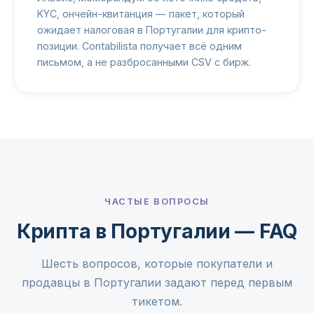
KYC, ончейн-квитанция — пакет, который
ожидает налоговая в Португалии для крипто-
позиции. Contabilista получает всё одним
письмом, а не разбросанными CSV с бирж.
ЧАСТЫЕ ВОПРОСЫ
Крипта в Португалии — FAQ
Шесть вопросов, которые покупатели и
продавцы в Португалии задают перед первым
тикетом.