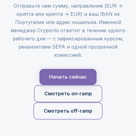
Отправьте нам сумму, направление (EUR →
крипта или крипта → EUR) и ваш IBAN из
Португалии или адрес кошелька. Именной
менеджер Crypocto ответит в течение одного
рабочего дня — с зафиксированным курсом,
реквизитами SEPA и одной прозрачной
комиссией.
Начать сейчас
Смотреть on-ramp
Смотреть off-ramp