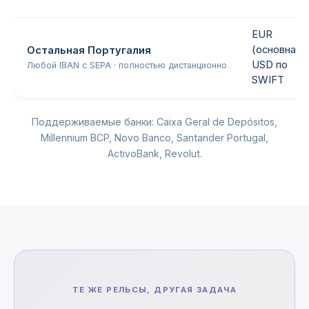
EUR
(основная),
Остальная Португалия
USD по
Любой IBAN с SEPA · полностью дистанционно
SWIFT
Поддерживаемые банки: Caixa Geral de Depósitos,
Millennium BCP, Novo Banco, Santander Portugal,
ActivoBank, Revolut.
ТЕ ЖЕ РЕЛЬСЫ, ДРУГАЯ ЗАДАЧА