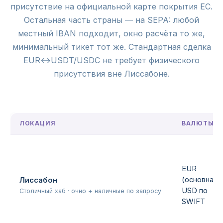
присутствие на официальной карте покрытия ЕС.
Остальная часть страны — на SEPA: любой
местный IBAN подходит, окно расчёта то же,
минимальный тикет тот же. Стандартная сделка
EUR↔USDT/USDC не требует физического
присутствия вне Лиссабоне.
ЛОКАЦИЯ
ВАЛЮТЫ
EUR
(основная),
Лиссабон
USD по
Столичный хаб · очно + наличные по запросу
SWIFT