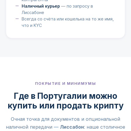
Наличный курьер
— по запросу в
Лиссабоне
Всегда со счёта или кошелька на то же имя,
что и KYC
ПОКРЫТИЕ И МИНИМУМЫ
Где в Португалии можно
купить или продать крипту
Очная точка для документов и опциональной
наличной передачи —
Лиссабон
: наше столичное