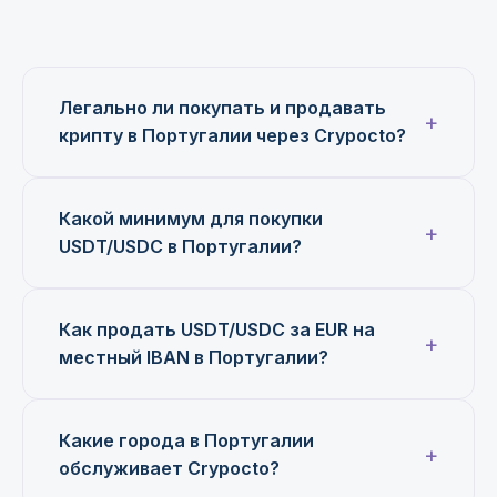
Легально ли покупать и продавать
крипту в Португалии через Crypocto?
Какой минимум для покупки
USDT/USDC в Португалии?
Как продать USDT/USDC за EUR на
местный IBAN в Португалии?
Какие города в Португалии
обслуживает Crypocto?