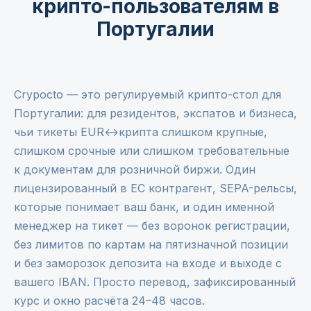
крипто-пользователям в
Португалии
Crypocto — это регулируемый крипто-стол для
Португалии: для резидентов, экспатов и бизнеса,
чьи тикеты EUR↔крипта слишком крупные,
слишком срочные или слишком требовательные
к документам для розничной биржи. Один
лицензированный в ЕС контрагент, SEPA-рельсы,
которые понимает ваш банк, и один именной
менеджер на тикет — без воронок регистрации,
без лимитов по картам на пятизначной позиции
и без заморозок депозита на входе и выходе с
вашего IBAN. Просто перевод, зафиксированный
курс и окно расчёта 24–48 часов.