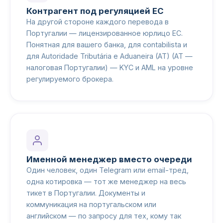
Контрагент под регуляцией ЕС
На другой стороне каждого перевода в
Португалии — лицензированное юрлицо ЕС.
Понятная для вашего банка, для contabilista и
для Autoridade Tributária e Aduaneira (AT) (AT —
налоговая Португалии) — KYC и AML на уровне
регулируемого брокера.
Именной менеджер вместо очереди
Один человек, один Telegram или email-тред,
одна котировка — тот же менеджер на весь
тикет в Португалии. Документы и
коммуникация на португальском или
английском — по запросу для тех, кому так