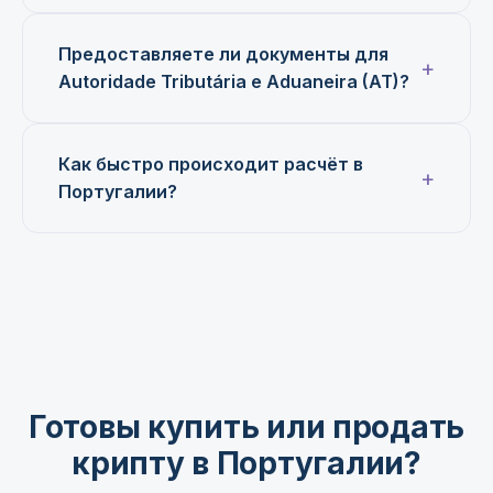
Предоставляете ли документы для
Autoridade Tributária e Aduaneira (AT)?
Как быстро происходит расчёт в
Португалии?
Готовы купить или продать
крипту в Португалии?