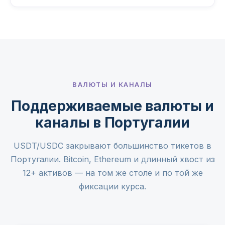
ВАЛЮТЫ И КАНАЛЫ
Поддерживаемые валюты и
каналы в Португалии
USDT/USDC закрывают большинство тикетов в
Португалии. Bitcoin, Ethereum и длинный хвост из
12+ активов — на том же столе и по той же
фиксации курса.