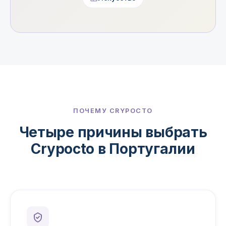
ПОЧЕМУ CRYPOCTO
Четыре причины выбрать
Crypocto в Португалии