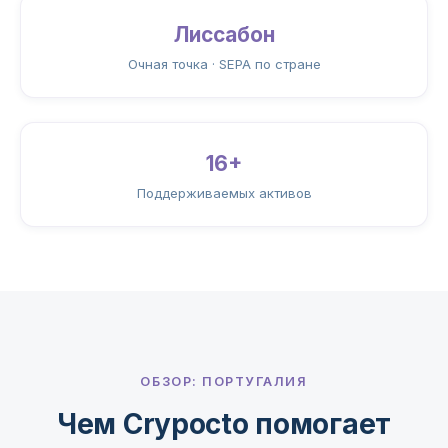
Лиссабон
Очная точка · SEPA по стране
16+
Поддерживаемых активов
ОБЗОР: ПОРТУГАЛИЯ
Чем Crypocto помогает