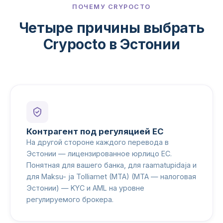
ПОЧЕМУ CRYPOCTO
Четыре причины выбрать
Crypocto в Эстонии
Контрагент под регуляцией ЕС
На другой стороне каждого перевода в
Эстонии — лицензированное юрлицо ЕС.
Понятная для вашего банка, для raamatupidaja и
для Maksu- ja Tolliamet (MTA) (MTA — налоговая
Эстонии) — KYC и AML на уровне
регулируемого брокера.