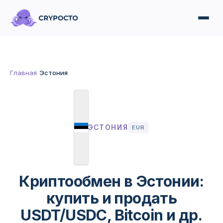
Главная
/
Эстония
ЭСТОНИЯ
EUR
Криптообмен в Эстонии:
купить и продать
USDT/USDC, Bitcoin и др.