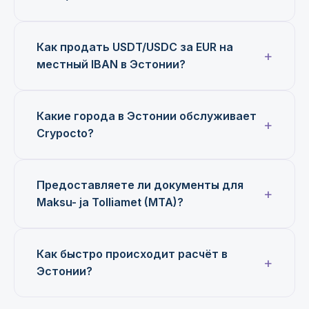
Как продать USDT/USDC за EUR на
местный IBAN в Эстонии?
Какие города в Эстонии обслуживает
Crypocto?
Предоставляете ли документы для
Maksu- ja Tolliamet (MTA)?
Как быстро происходит расчёт в
Эстонии?