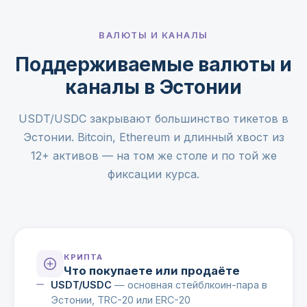
ВАЛЮТЫ И КАНАЛЫ
Поддерживаемые валюты и
каналы в Эстонии
USDT/USDC закрывают большинство тикетов в
Эстонии. Bitcoin, Ethereum и длинный хвост из
12+ активов — на том же столе и по той же
фиксации курса.
КРИПТА
Что покупаете или продаёте
USDT/USDC
— основная стейблкоин-пара в
Эстонии, TRC-20 или ERC-20