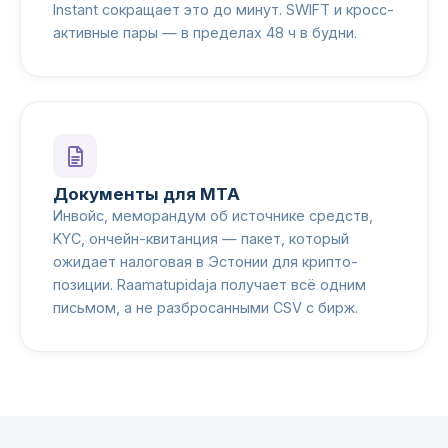
Instant сокращает это до минут. SWIFT и кросс-
активные пары — в пределах 48 ч в будни.
Документы для MTA
Инвойс, меморандум об источнике средств,
KYC, ончейн-квитанция — пакет, который
ожидает налоговая в Эстонии для крипто-
позиции. Raamatupidaja получает всё одним
письмом, а не разбросанными CSV с бирж.