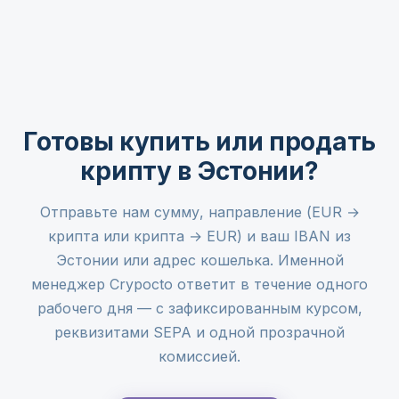
Готовы купить или продать
крипту в Эстонии?
Отправьте нам сумму, направление (EUR →
крипта или крипта → EUR) и ваш IBAN из
Эстонии или адрес кошелька. Именной
менеджер Crypocto ответит в течение одного
рабочего дня — с зафиксированным курсом,
реквизитами SEPA и одной прозрачной
комиссией.