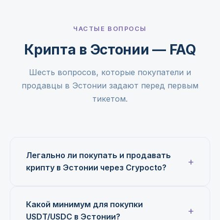
ЧАСТЫЕ ВОПРОСЫ
Крипта в Эстонии — FAQ
Шесть вопросов, которые покупатели и
продавцы в Эстонии задают перед первым
тикетом.
Легально ли покупать и продавать
крипту в Эстонии через Crypocto?
Какой минимум для покупки
USDT/USDC в Эстонии?