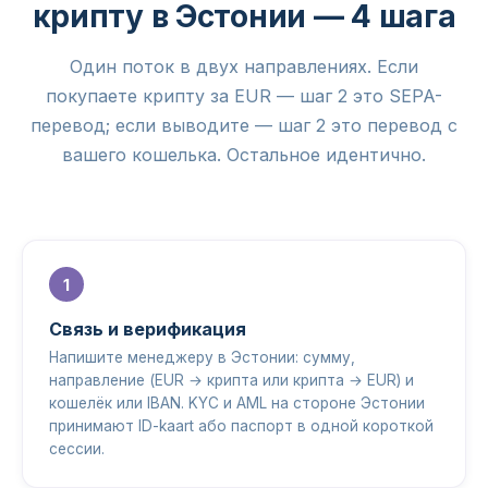
крипту в Эстонии — 4 шага
Один поток в двух направлениях. Если
покупаете крипту за EUR — шаг 2 это SEPA-
перевод; если выводите — шаг 2 это перевод с
вашего кошелька. Остальное идентично.
Связь и верификация
Напишите менеджеру в Эстонии: сумму,
направление (EUR → крипта или крипта → EUR) и
кошелёк или IBAN. KYC и AML на стороне Эстонии
принимают ID-kaart або паспорт в одной короткой
сессии.