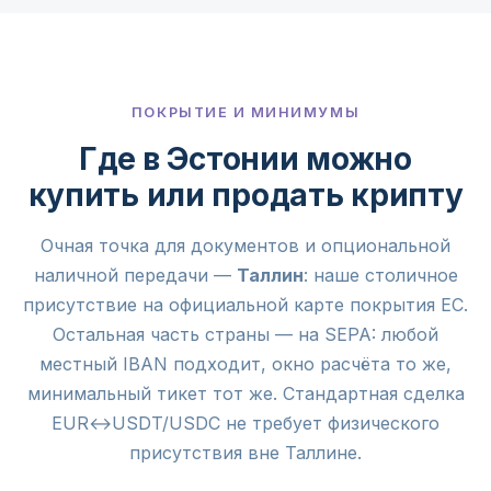
ПОКРЫТИЕ И МИНИМУМЫ
Где в Эстонии можно
купить или продать крипту
Очная точка для документов и опциональной
наличной передачи —
Таллин
: наше столичное
присутствие на официальной карте покрытия ЕС.
Остальная часть страны — на SEPA: любой
местный IBAN подходит, окно расчёта то же,
минимальный тикет тот же. Стандартная сделка
EUR↔USDT/USDC не требует физического
присутствия вне Таллине.