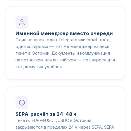
Именной менеджер вместо очереди
Один человек, один Telegram или email-тред,
одна котировка — тот же менеджер на весь
тикет в Эстонии. Документы и коммуникация
на эстонском или английском — по запросу для
тех, кому так удобнее.
SEPA-расчёт за 24–48 ч
Тикеты EUR↔USDT/USDC в Эстонии
закрываются в пределах 24 ч через SEPA; SEPA