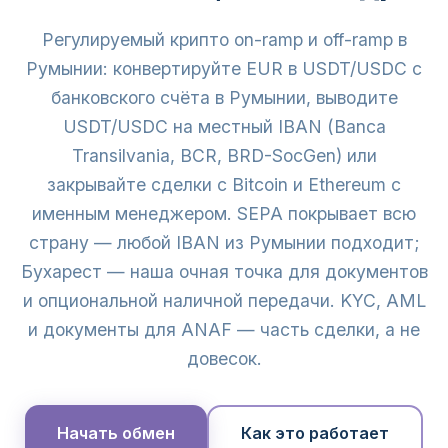
Регулируемый крипто on-ramp и off-ramp в
Румынии: конвертируйте EUR в USDT/USDC с
банковского счёта в Румынии, выводите
USDT/USDC на местный IBAN (Banca
Transilvania, BCR, BRD-SocGen) или
закрывайте сделки с Bitcoin и Ethereum с
именным менеджером. SEPA покрывает всю
страну — любой IBAN из Румынии подходит;
Бухарест — наша очная точка для документов
и опциональной наличной передачи. KYC, AML
и документы для ANAF — часть сделки, а не
довесок.
Начать обмен
Как это работает