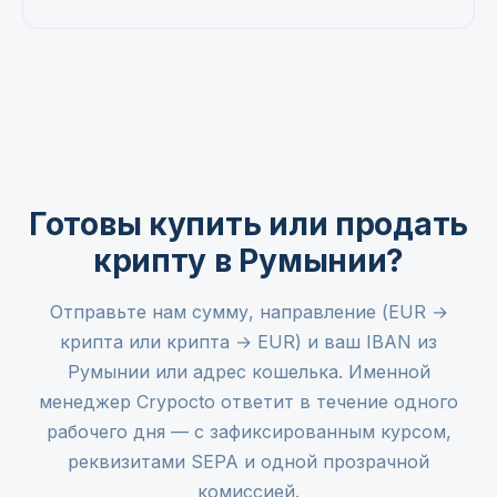
Готовы купить или продать
крипту в Румынии?
Отправьте нам сумму, направление (EUR →
крипта или крипта → EUR) и ваш IBAN из
Румынии или адрес кошелька. Именной
менеджер Crypocto ответит в течение одного
рабочего дня — с зафиксированным курсом,
реквизитами SEPA и одной прозрачной
комиссией.