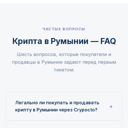
ЧАСТЫЕ ВОПРОСЫ
Крипта в Румынии — FAQ
Шесть вопросов, которые покупатели и
продавцы в Румынии задают перед первым
тикетом.
Легально ли покупать и продавать
крипту в Румынии через Crypocto?