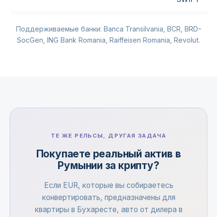
Поддерживаемые банки: Banca Transilvania, BCR, BRD-
SocGen, ING Bank Romania, Raiffeisen Romania, Revolut.
ТЕ ЖЕ РЕЛЬСЫ, ДРУГАЯ ЗАДАЧА
Покупаете реальный актив в
Румынии за крипту?
Если EUR, которые вы собираетесь
конвертировать, предназначены для
квартиры в Бухаресте, авто от дилера в