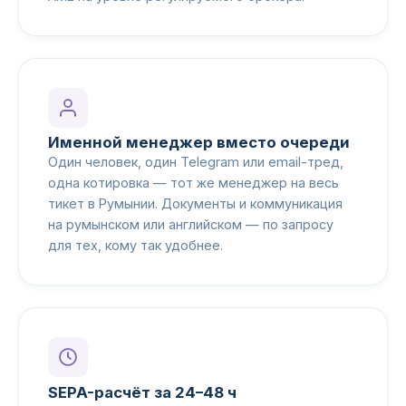
Именной менеджер вместо очереди
Один человек, один Telegram или email-тред,
одна котировка — тот же менеджер на весь
тикет в Румынии. Документы и коммуникация
на румынском или английском — по запросу
для тех, кому так удобнее.
SEPA-расчёт за 24–48 ч