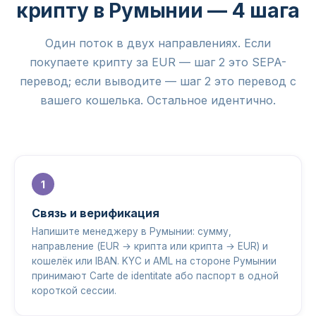
крипту в Румынии — 4 шага
Один поток в двух направлениях. Если
покупаете крипту за EUR — шаг 2 это SEPA-
перевод; если выводите — шаг 2 это перевод с
вашего кошелька. Остальное идентично.
Связь и верификация
Напишите менеджеру в Румынии: сумму,
направление (EUR → крипта или крипта → EUR) и
кошелёк или IBAN. KYC и AML на стороне Румынии
принимают Carte de identitate або паспорт в одной
короткой сессии.