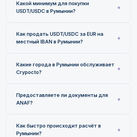
Какой минимум для покупки
USDT/USDC в Румынии?
Как продать USDT/USDC за EUR на
местный IBAN в Румынии?
Какие города в Румынии обслуживает
Crypocto?
Предоставляете ли документы для
ANAF?
Как быстро происходит расчёт в
Румынии?