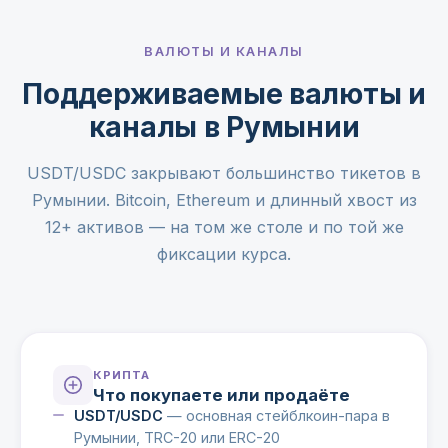
ВАЛЮТЫ И КАНАЛЫ
Поддерживаемые валюты и
каналы в Румынии
USDT/USDC закрывают большинство тикетов в
Румынии. Bitcoin, Ethereum и длинный хвост из
12+ активов — на том же столе и по той же
фиксации курса.
КРИПТА
Что покупаете или продаёте
USDT/USDC
— основная стейблкоин-пара в
Румынии, TRC-20 или ERC-20