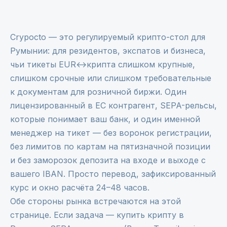
Crypocto — это регулируемый крипто-стол для
Румынии: для резидентов, экспатов и бизнеса,
чьи тикеты EUR↔крипта слишком крупные,
слишком срочные или слишком требовательные
к документам для розничной биржи. Один
лицензированный в ЕС контрагент, SEPA-рельсы,
которые понимает ваш банк, и один именной
менеджер на тикет — без воронок регистрации,
без лимитов по картам на пятизначной позиции
и без заморозок депозита на входе и выходе с
вашего IBAN. Просто перевод, зафиксированный
курс и окно расчёта 24–48 часов.
Обе стороны рынка встречаются на этой
странице. Если задача — купить крипту в