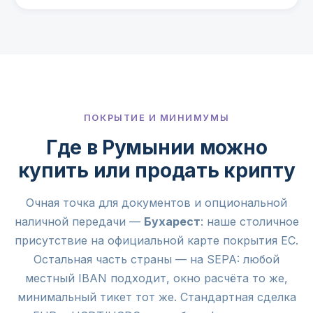
ПОКРЫТИЕ И МИНИМУМЫ
Где в Румынии можно
купить или продать крипту
Очная точка для документов и опциональной
наличной передачи —
Бухарест
: наше столичное
присутствие на официальной карте покрытия ЕС.
Остальная часть страны — на SEPA: любой
местный IBAN подходит, окно расчёта то же,
минимальный тикет тот же. Стандартная сделка