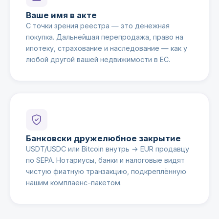
Ваше имя в акте
С точки зрения реестра — это денежная
покупка. Дальнейшая перепродажа, право на
ипотеку, страхование и наследование — как у
любой другой вашей недвижимости в ЕС.
Банковски дружелюбное закрытие
USDT/USDC или Bitcoin внутрь → EUR продавцу
по SEPA. Нотариусы, банки и налоговые видят
чистую фиатную транзакцию, подкреплённую
нашим комплаенс-пакетом.