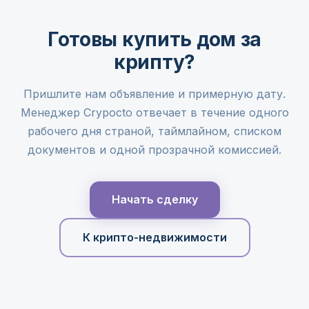
Готовы купить дом за
крипту?
Пришлите нам объявление и примерную дату.
Менеджер Crypocto отвечает в течение одного
рабочего дня страной, таймлайном, списком
документов и одной прозрачной комиссией.
Начать сделку
К крипто-недвижимости