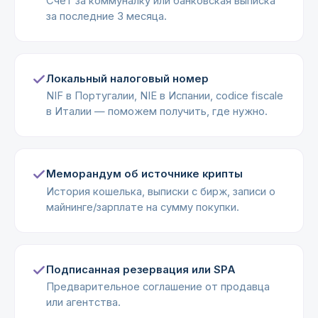
Счёт за коммуналку или банковская выписка
за последние 3 месяца.
Локальный налоговый номер
NIF в Португалии, NIE в Испании, codice fiscale
в Италии — поможем получить, где нужно.
Меморандум об источнике крипты
История кошелька, выписки с бирж, записи о
майнинге/зарплате на сумму покупки.
Подписанная резервация или SPA
Предварительное соглашение от продавца
или агентства.