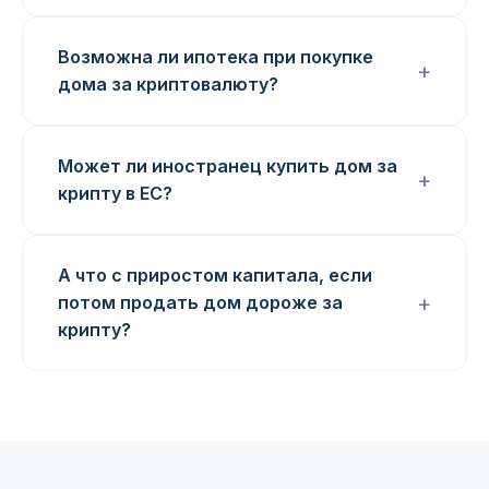
Возможна ли ипотека при покупке
дома за криптовалюту?
Может ли иностранец купить дом за
крипту в ЕС?
А что с приростом капитала, если
потом продать дом дороже за
крипту?