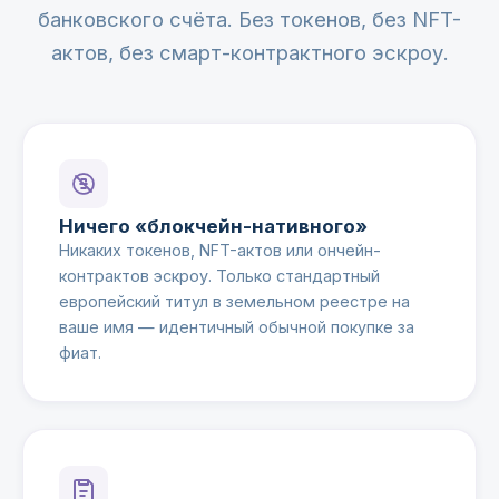
банковского счёта. Без токенов, без NFT-
актов, без смарт-контрактного эскроу.
Ничего «блокчейн-нативного»
Никаких токенов, NFT-актов или ончейн-
контрактов эскроу. Только стандартный
европейский титул в земельном реестре на
ваше имя — идентичный обычной покупке за
фиат.