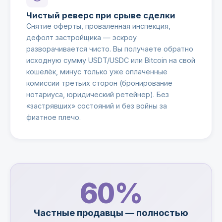
Чистый реверс при срыве сделки
Снятие оферты, проваленная инспекция,
дефолт застройщика — эскроу
разворачивается чисто. Вы получаете обратно
исходную сумму USDT/USDC или Bitcoin на свой
кошелёк, минус только уже оплаченные
комиссии третьих сторон (бронирование
нотариуса, юридический ретейнер). Без
«застрявших» состояний и без войны за
фиатное плечо.
60%
Частные продавцы — полностью