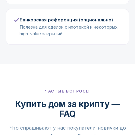
Банковская референция (опционально)
Полезна для сделок с ипотекой и некоторых
high-value закрытий.
ЧАСТЫЕ ВОПРОСЫ
Купить дом за крипту —
FAQ
Что спрашивают у нас покупатели-новички до