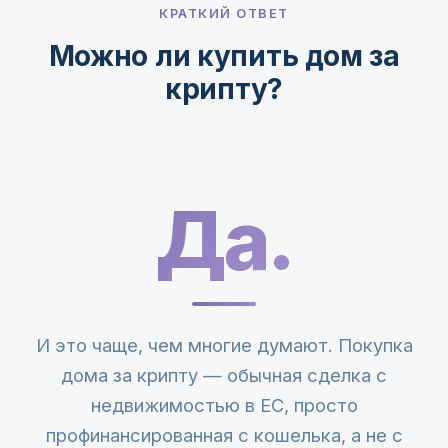
КРАТКИЙ ОТВЕТ
Можно ли купить дом за
крипту?
Да.
И это чаще, чем многие думают. Покупка
дома за крипту — обычная сделка с
недвижимостью в ЕС, просто
профинансированная с кошелька, а не с