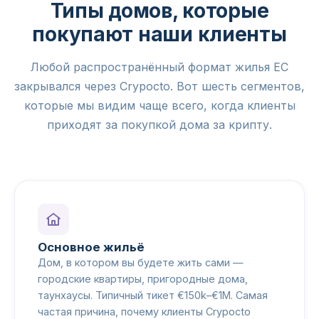
Типы домов, которые
покупают наши клиенты
Любой распространённый формат жилья ЕС
закрывался через Crypocto. Вот шесть сегментов,
которые мы видим чаще всего, когда клиенты
приходят за покупкой дома за крипту.
Основное жильё
Дом, в котором вы будете жить сами —
городские квартиры, пригородные дома,
таунхаусы. Типичный тикет €150k–€1M. Самая
частая причина, почему клиенты Crypocto