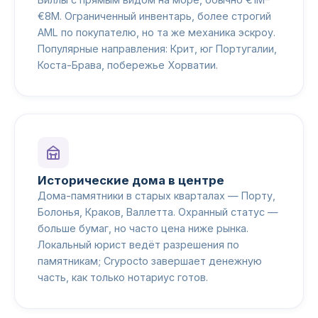
€8M. Ограниченный инвентарь, более строгий
AML по покупателю, но та же механика эскроу.
Популярные направления: Крит, юг Португалии,
Коста-Брава, побережье Хорватии.
Исторические дома в центре
Дома-памятники в старых кварталах — Порту,
Болонья, Краков, Валлетта. Охранный статус —
больше бумаг, но часто цена ниже рынка.
Локальный юрист ведёт разрешения по
памятникам; Crypocto завершает денежную
часть, как только нотариус готов.