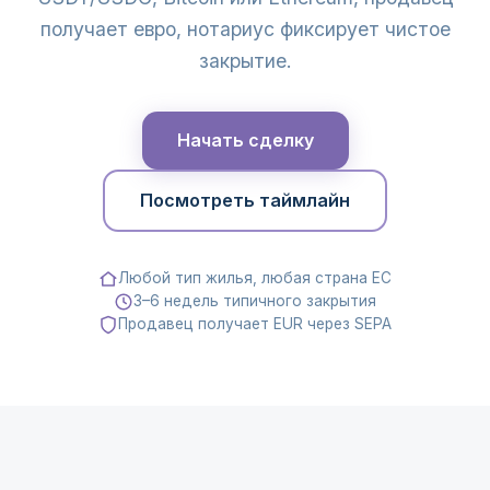
получает евро, нотариус фиксирует чистое
закрытие.
Начать сделку
Посмотреть таймлайн
Любой тип жилья, любая страна ЕС
3–6 недель типичного закрытия
Продавец получает EUR через SEPA