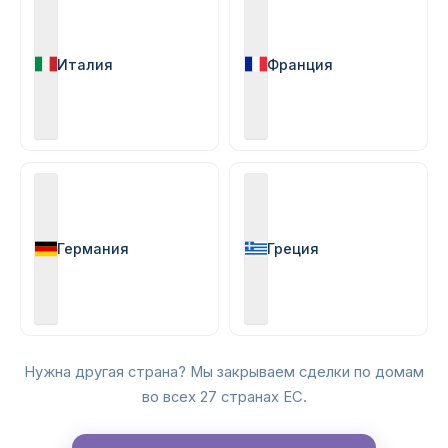
Италия
Франция
Германия
Греция
Нужна другая страна? Мы закрываем сделки по домам
во всех 27 странах ЕС.