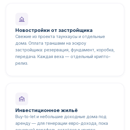
Новостройки от застройщика
Свежие из проекта таунхаусы и отдельные
дома. Оплата траншами на эскроу
застройщика: резервация, фундамент, коробка,
передача. Каждая веха — отдельный крипто-
релиз.
Инвестиционное жильё
Buy-to-let и небольшие доходные дома под
аренду — для генерации евро-дохода, пока
основной портфель остаётся в крипте.