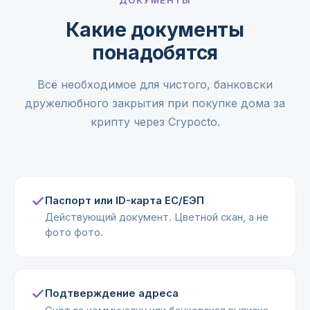
ДОКУМЕНТЫ
Какие документы
понадобятся
Всё необходимое для чистого, банковски
дружелюбного закрытия при покупке дома за
крипту через Crypocto.
Паспорт или ID-карта ЕС/ЕЭП
Действующий документ. Цветной скан, а не
фото фото.
Подтверждение адреса