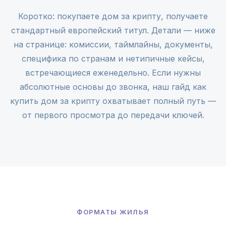
Коротко: покупаете дом за крипту, получаете
стандартный европейский титул. Детали — ниже
на странице: комиссии, таймлайны, документы,
специфика по странам и нетипичные кейсы,
встречающиеся еженедельно. Если нужны
абсолютные основы до звонка, наш гайд
как
купить дом за крипту
охватывает полный путь —
от первого просмотра до передачи ключей.
ФОРМАТЫ ЖИЛЬЯ