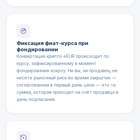
Фиксация фиат-курса при
фондировании
Конвертация крипто→EUR происходит по
курсу, зафиксированному в момент
фондирования эскроу. Ни вы, ни продавец не
несёте рыночный риск во время закрытия —
согласованная в первый день цена — это та
сумма, которая приходит на счёт продавца в
день подписания.