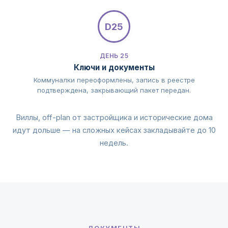
D25
ДЕНЬ 25
Ключи и документы
Коммуналки переоформлены, запись в реестре
подтверждена, закрывающий пакет передан.
Виллы, off-plan от застройщика и исторические дома
идут дольше — на сложных кейсах закладывайте до 10
недель.