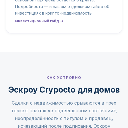
Подробности — в нашем отдельном гайде об
инвестициях в крипто-недвижимость
.
Инвестиционный гайд →
КАК УСТРОЕНО
Эскроу Crypocto для домов
Сделки с недвижимостью срываются в трёх
точках: платёж «в подвешенном состоянии»,
неопределённость с титулом и продавец,
исчезающий после подписания. Эскроу