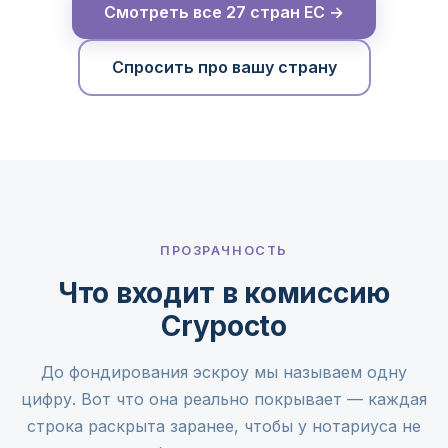
Смотреть все 27 стран ЕС →
Спросить про вашу страну
ПРОЗРАЧНОСТЬ
Что входит в комиссию
Crypocto
До фондирования эскроу мы называем одну
цифру. Вот что она реально покрывает — каждая
строка раскрыта заранее, чтобы у нотариуса не