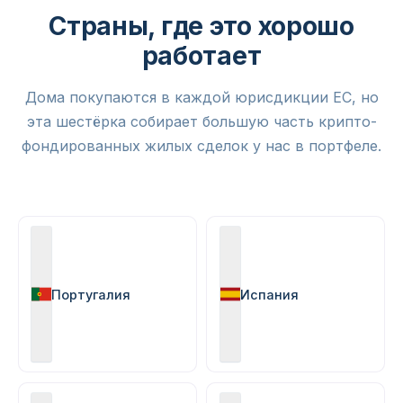
Страны, где это хорошо
работает
Дома покупаются в каждой юрисдикции ЕС, но
эта шестёрка собирает большую часть крипто-
фондированных жилых сделок у нас в портфеле.
Португалия
Испания