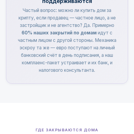
поддерживаются
Частый вопрос: можно ли купить дом за
крипту, если продавец — частное лицо, а не
застройщик и не агентство? Да. Примерно
60% наших закрытий по домам
идут с
частным лицом с другой стороны. Механика
эскроу та же — евро поступают на личный
банковский счёт в день подписания, а наш
комплаенс-пакет устраивает и их банк, и
налогового консультанта.
ГДЕ ЗАКРЫВАЮТСЯ ДОМА