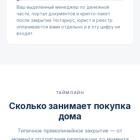
Ваш выделенный менеджер по денежной
части, портал документов и крипто-пакет
после закрытия. Нотариус, юрист и реестр
оплачиваются вами отдельно и в эту цифру не
входят.
ТАЙМЛАЙН
Сколько занимает покупка
дома
Типичное прямолинейное закрытие — от
момента подписания резервации до момента