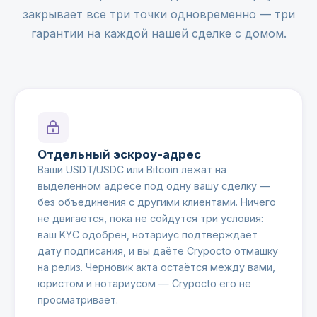
закрывает все три точки одновременно — три
гарантии на каждой нашей сделке с домом.
Отдельный эскроу-адрес
Ваши USDT/USDC или Bitcoin лежат на
выделенном адресе под одну вашу сделку —
без объединения с другими клиентами. Ничего
не двигается, пока не сойдутся три условия:
ваш KYC одобрен, нотариус подтверждает
дату подписания, и вы даёте Crypocto отмашку
на релиз. Черновик акта остаётся между вами,
юристом и нотариусом — Crypocto его не
просматривает.