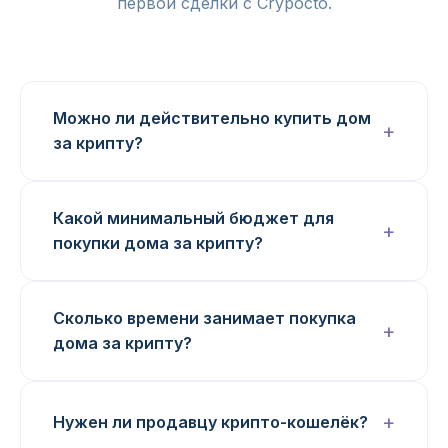
первой сделки с Crypocto.
Можно ли действительно купить дом
за крипту?
Какой минимальный бюджет для
покупки дома за крипту?
Сколько времени занимает покупка
дома за крипту?
Нужен ли продавцу крипто-кошелёк?