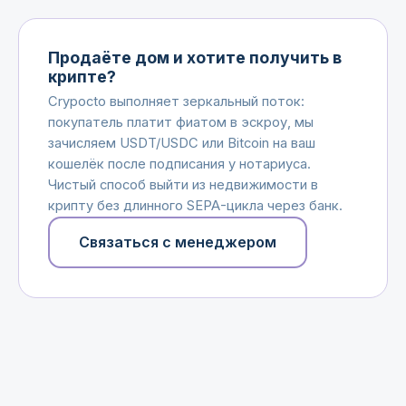
Продаёте дом и хотите получить в
крипте?
Crypocto выполняет зеркальный поток:
покупатель платит фиатом в эскроу, мы
зачисляем USDT/USDC или Bitcoin на ваш
кошелёк после подписания у нотариуса.
Чистый способ выйти из недвижимости в
крипту без длинного SEPA-цикла через банк.
Связаться с менеджером