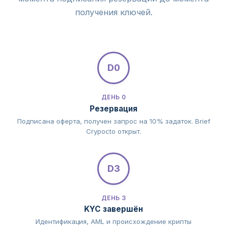
получения ключей.
D0
ДЕНЬ 0
Резервация
Подписана оферта, получен запрос на 10% задаток. Brief
Crypocto открыт.
D3
ДЕНЬ 3
KYC завершён
Идентификация, AML и происхождение крипты