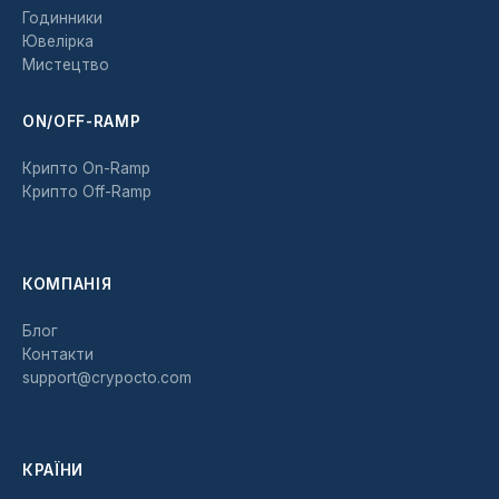
Годинники
Ювелірка
Мистецтво
ON/OFF-RAMP
Крипто On-Ramp
Крипто Off-Ramp
КОМПАНІЯ
Блог
Контакти
support@crypocto.com
КРАЇНИ