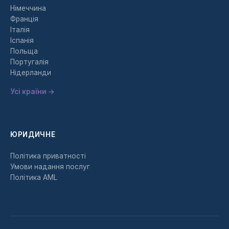
Німеччина
Франція
Італія
Іспанія
Польща
Португалія
Нідерланди
Усі країни →
ЮРИДИЧНЕ
Політика приватності
Умови надання послуг
Політика AML