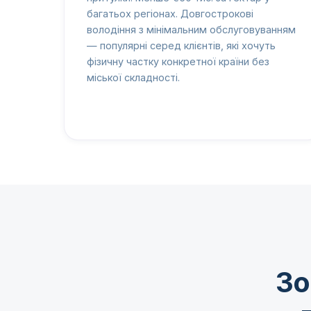
багатьох регіонах. Довгострокові
володіння з мінімальним обслуговуванням
— популярні серед клієнтів, які хочуть
фізичну частку конкретної країни без
міської складності.
Зо