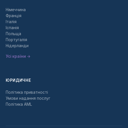
Німеччина
Франція
Італія
Іспанія
Польща
Португалія
Нідерланди
Усі країни →
ЮРИДИЧНЕ
Політика приватності
Умови надання послуг
Політика AML