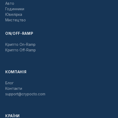
Авто
Годинники
Ювелірка
Мистецтво
ON/OFF-RAMP
Крипто On-Ramp
Крипто Off-Ramp
КОМПАНІЯ
Блог
Контакти
support@crypocto.com
КРАЇНИ