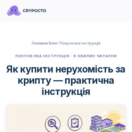
Головна
/
Блог
/
Покрокова інструкція
ПОКРОКОВА ІНСТРУКЦІЯ · 9 ХВИЛИН ЧИТАННЯ
Як купити нерухомість за
крипту — практична
інструкція