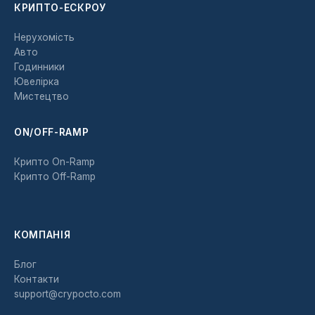
КРИПТО-ЕСКРОУ
Нерухомість
Авто
Годинники
Ювелірка
Мистецтво
ON/OFF-RAMP
Крипто On-Ramp
Крипто Off-Ramp
КОМПАНІЯ
Блог
Контакти
support@crypocto.com