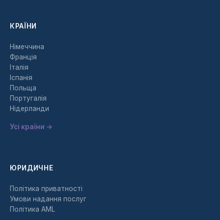
КРАЇНИ
Німеччина
Франція
Італія
Іспанія
Польща
Португалія
Нідерланди
Усі країни →
ЮРИДИЧНЕ
Політика приватності
Умови надання послуг
Політика AML