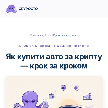
Головна
/
Блог
/
Крок за кроком
КРОК ЗА КРОКОМ · 8 ХВИЛИН ЧИТАННЯ
Як купити авто за крипту
— крок за кроком