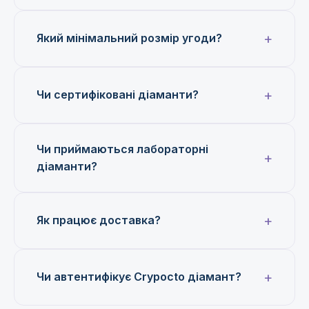
Який мінімальний розмір угоди?
Чи сертифіковані діаманти?
Чи приймаються лабораторні
діаманти?
Як працює доставка?
Чи автентифікує Crypocto діамант?