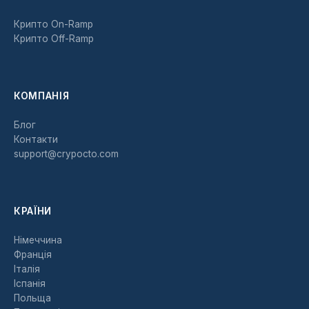
Крипто On-Ramp
Крипто Off-Ramp
КОМПАНІЯ
Блог
Контакти
support@crypocto.com
КРАЇНИ
Німеччина
Франція
Італія
Іспанія
Польща