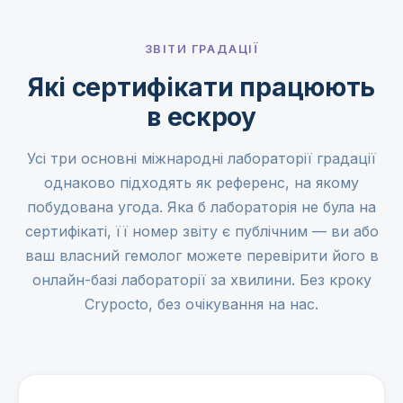
ЗВІТИ ГРАДАЦІЇ
Які сертифікати працюють
в ескроу
Усі три основні міжнародні лабораторії градації
однаково підходять як референс, на якому
побудована угода. Яка б лабораторія не була на
сертифікаті, її номер звіту є публічним — ви або
ваш власний гемолог можете перевірити його в
онлайн-базі лабораторії за хвилини. Без кроку
Crypocto, без очікування на нас.