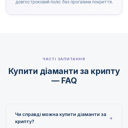
довгостроковий поліс без прогалини покриття.
ЧАСТІ ЗАПИТАННЯ
Купити діаманти за крипту
— FAQ
Чи справді можна купити діаманти за
крипту?